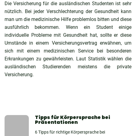
Die Versicherung für die ausländischen Studenten ist sehr
nützlich. Bei jeder Verschlechterung der Gesundheit kann
man um die medizinische Hilfe problemlos bitten und diese
ausführlich bekommen. Wenn ein Student einige
individuelle Probleme mit Gesundheit hat, sollte er diese
Umstände in einem Versicherungsvertrag erwähnen, um
sich mit einem medizinischen Service bei besonderen
Erkrankungen zu gewährleisten. Laut Statistik wählen die
ausländischen Studierenden meistens die private
Versicherung.
Tipps für Körpersprache bei
Präsentationen
6 Tipps für richtige Körpersprache bei