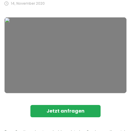
14, November 2020
Jetzt anfragen