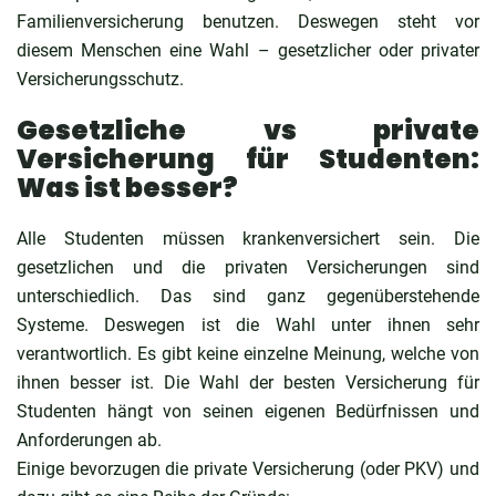
Familienversicherung benutzen. Deswegen steht vor
diesem Menschen eine Wahl – gesetzlicher oder privater
Versicherungsschutz.
Gesetzliche vs private
Versicherung für Studenten:
Was ist besser?
Alle Studenten müssen krankenversichert sein. Die
gesetzlichen und die privaten Versicherungen sind
unterschiedlich. Das sind ganz gegenüberstehende
Systeme. Deswegen ist die Wahl unter ihnen sehr
verantwortlich. Es gibt keine einzelne Meinung, welche von
ihnen besser ist. Die Wahl der besten Versicherung für
Studenten hängt von seinen eigenen Bedürfnissen und
Anforderungen ab.
Einige bevorzugen die private Versicherung (oder PKV) und