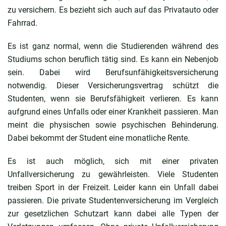
zu versichern. Es bezieht sich auch auf das Privatauto oder
Fahrrad.
Es ist ganz normal, wenn die Studierenden während des
Studiums schon beruflich tätig sind. Es kann ein Nebenjob
sein. Dabei wird Berufsunfähigkeitsversicherung
notwendig. Dieser Versicherungsvertrag schützt die
Studenten, wenn sie Berufsfähigkeit verlieren. Es kann
aufgrund eines Unfalls oder einer Krankheit passieren. Man
meint die physischen sowie psychischen Behinderung.
Dabei bekommt der Student eine monatliche Rente.
Es ist auch möglich, sich mit einer privaten
Unfallversicherung zu gewährleisten. Viele Studenten
treiben Sport in der Freizeit. Leider kann ein Unfall dabei
passieren. Die private Studentenversicherung im Vergleich
zur gesetzlichen Schutzart kann dabei alle Typen der