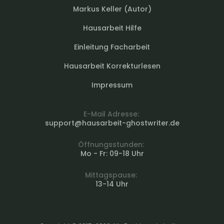
Markus Keller (Autor)
Hausarbeit Hilfe
Einleitung Facharbeit
Hausarbeit Korrekturlesen
Impressum
E-Mail Adresse:
support@hausarbeit-ghostwriter.de
Öffnungsstunden:
Mo - Fr: 09-18 Uhr
Mittagspause:
13-14 Uhr