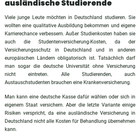
ausländische Studierende
Viele junge Leute möchten in Deutschland studieren. Sie
wollten eine qualitative Ausbildung bekommen und eigene
Karrierechance verbessern. Außer Studienkosten haben sie
auch die Studentenversicherung-Kosten, da der
Versicherungsschutz in Deutschland und in anderen
europäischen Ländern obligatorisch ist. Tatsächlich darf
man sogar die deutsche Universität ohne Versicherung
nicht eintreten. Alle Studierenden, auch
Austauschstudenten brauchen eine Krankenversicherung.
Man kann eine deutsche Kasse dafür wählen oder sich in
eigenem Staat versichern. Aber die letzte Variante einige
Risiken verspricht, da eine ausländische Versicherung in
Deutschland nicht alle Kosten für Behandlung übernehmen
kann.