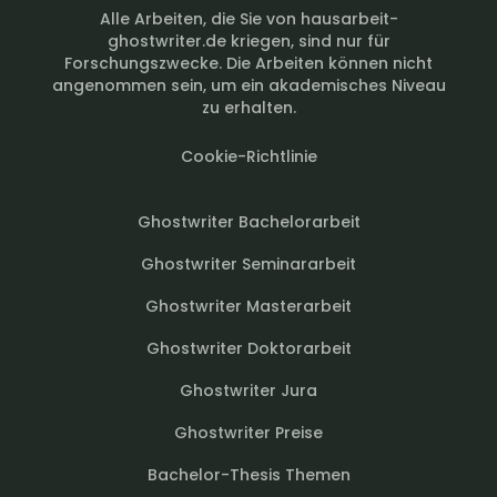
Alle Arbeiten, die Sie von hausarbeit-
ghostwriter.de kriegen, sind nur für
Forschungszwecke. Die Arbeiten können nicht
angenommen sein, um ein akademisches Niveau
zu erhalten.
Cookie-Richtlinie
Ghostwriter Bachelorarbeit
Ghostwriter Seminararbeit
Ghostwriter Masterarbeit
Ghostwriter Doktorarbeit
Ghostwriter Jura
Ghostwriter Preise
Bachelor-Thesis Themen