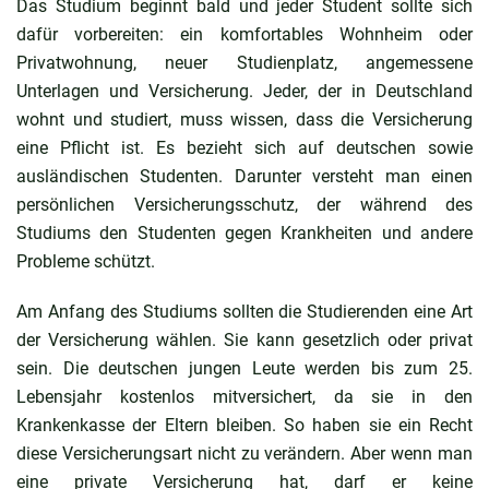
Das Studium beginnt bald und jeder Student sollte sich
dafür vorbereiten: ein komfortables Wohnheim oder
Privatwohnung, neuer Studienplatz, angemessene
Unterlagen und Versicherung. Jeder, der in Deutschland
wohnt und studiert, muss wissen, dass die Versicherung
eine Pflicht ist. Es bezieht sich auf deutschen sowie
ausländischen Studenten. Darunter versteht man einen
persönlichen Versicherungsschutz, der während des
Studiums den Studenten gegen Krankheiten und andere
Probleme schützt.
Am Anfang des Studiums sollten die Studierenden eine Art
der Versicherung wählen. Sie kann gesetzlich oder privat
sein. Die deutschen jungen Leute werden bis zum 25.
Lebensjahr kostenlos mitversichert, da sie in den
Krankenkasse der Eltern bleiben. So haben sie ein Recht
diese Versicherungsart nicht zu verändern. Aber wenn man
eine private Versicherung hat, darf er keine