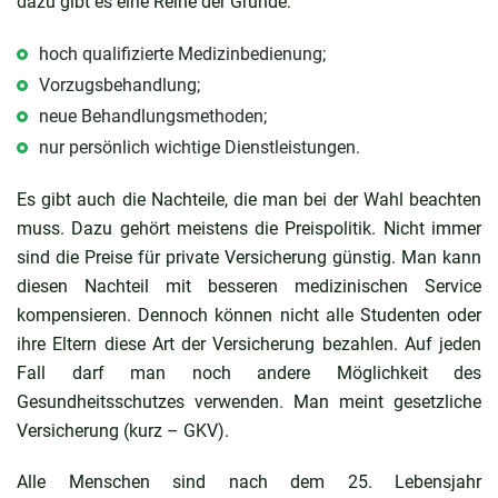
dazu gibt es eine Reihe der Gründe:
hoch qualifizierte Medizinbedienung;
Vorzugsbehandlung;
neue Behandlungsmethoden;
nur persönlich wichtige Dienstleistungen.
Es gibt auch die Nachteile, die man bei der Wahl beachten
muss. Dazu gehört meistens die Preispolitik. Nicht immer
sind die Preise für private Versicherung günstig. Man kann
diesen Nachteil mit besseren medizinischen Service
kompensieren. Dennoch können nicht alle Studenten oder
ihre Eltern diese Art der Versicherung bezahlen. Auf jeden
Fall darf man noch andere Möglichkeit des
Gesundheitsschutzes verwenden. Man meint gesetzliche
Versicherung (kurz – GKV).
Alle Menschen sind nach dem 25. Lebensjahr