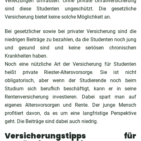
Verletzungen umfassen. Ohne private Unfallversicherung
sind diese Studenten ungeschützt. Die gesetzliche
Versicherung bietet keine solche Möglichkeit an.
Bei gesetzlicher sowie bei privater Versicherung sind die
niedrigen Beiträge zu bezahlen, da die Studenten noch jung
und gesund sind und keine seriösen chronischen
Krankheiten haben.
Noch eine nützliche Art der Versicherung für Studenten
heißt private Riester-Altersvorsorge. Sie ist nicht
obligatorisch, aber wenn der Studierende noch beim
Studium sich beruflich beschäftigt, kann er in seine
Rentenversicherung investieren. Dabei spart man auf
eigenes Altersvorsorgen und Rente. Der junge Mensch
profitiert davon, da es um eine langfristige Perspektive
geht. Die Beiträge sind dabei auch niedrig.
Versicherungstipps für