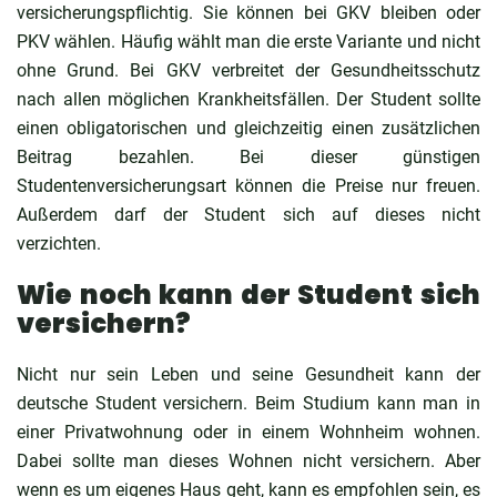
versicherungspflichtig. Sie können bei GKV bleiben oder
PKV wählen. Häufig wählt man die erste Variante und nicht
ohne Grund. Bei GKV verbreitet der Gesundheitsschutz
nach allen möglichen Krankheitsfällen. Der Student sollte
einen obligatorischen und gleichzeitig einen zusätzlichen
Beitrag bezahlen. Bei dieser günstigen
Studentenversicherungsart können die Preise nur freuen.
Außerdem darf der Student sich auf dieses nicht
verzichten.
Wie noch kann der Student sich
versichern?
Nicht nur sein Leben und seine Gesundheit kann der
deutsche Student versichern. Beim Studium kann man in
einer Privatwohnung oder in einem Wohnheim wohnen.
Dabei sollte man dieses Wohnen nicht versichern. Aber
wenn es um eigenes Haus geht, kann es empfohlen sein, es