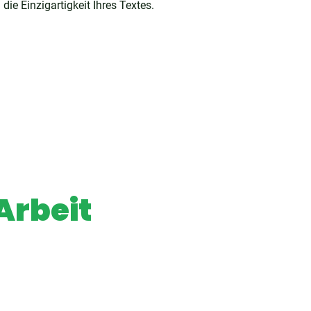
die Einzigartigkeit Ihres Textes.
Arbeit