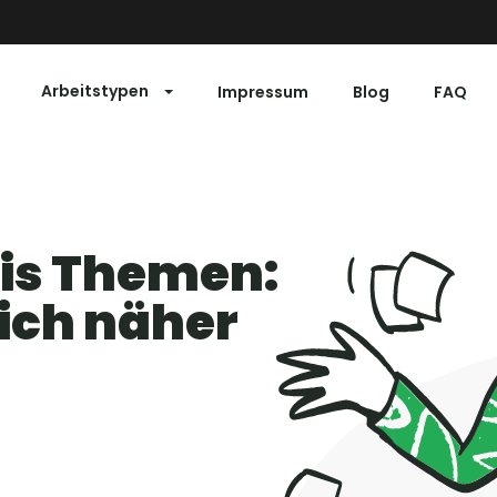
Arbeitstypen
Impressum
Blog
FAQ
is Themen:
ich näher