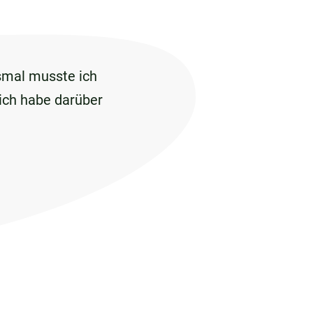
esmal musste ich
 ich habe darüber