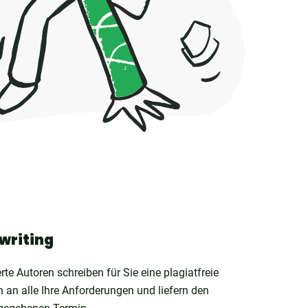
writing
erte Autoren schreiben für Sie eine plagiatfreie
en an alle Ihre Anforderungen und liefern den