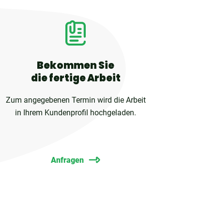
Bekommen Sie
die fertige Arbeit
Zum angegebenen Termin wird die Arbeit
in Ihrem Kundenprofil hochgeladen.
Anfragen