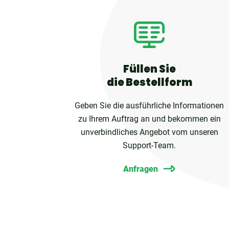
Füllen Sie
die Bestellform
Geben Sie die ausführliche Informationen
zu Ihrem Auftrag an und bekommen ein
unverbindliches Angebot vom unseren
Support-Team.
Anfragen