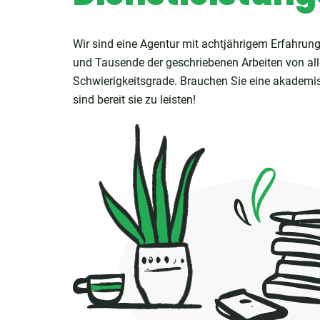
Wir sind eine Agentur mit achtjährigem Erfahrung
und Tausende der geschriebenen Arbeiten von al
Schwierigkeitsgrade. Brauchen Sie eine akademis
sind bereit sie zu leisten!