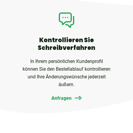
Kontrollieren Sie
Schreibverfahren
In Ihrem persönlichen Kundenprofil
können Sie den Bestellablauf kontrollieren
und Ihre Änderungswünsche jederzeit
äußern.
Anfragen