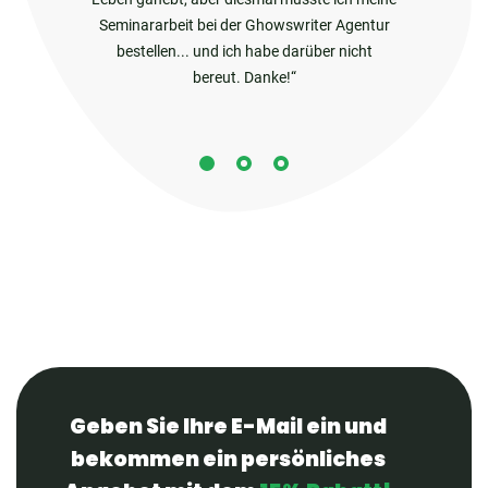
Seminararbeit bei der Ghowswriter Agentur
bestellen... und ich habe darüber nicht
bereut. Danke!
Geben Sie Ihre E-Mail ein und
bekommen ein persönliches