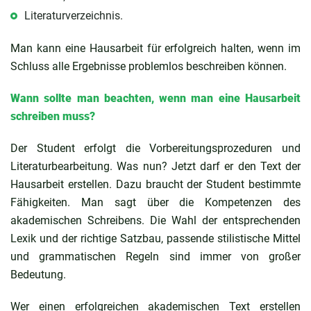
Literaturverzeichnis.
Man kann eine Hausarbeit für erfolgreich halten, wenn im
Schluss alle Ergebnisse problemlos beschreiben können.
Wann sollte man beachten, wenn man eine Hausarbeit
schreiben muss?
Der Student erfolgt die Vorbereitungsprozeduren und
Literaturbearbeitung. Was nun? Jetzt darf er den Text der
Hausarbeit erstellen. Dazu braucht der Student bestimmte
Fähigkeiten. Man sagt über die Kompetenzen des
akademischen Schreibens. Die Wahl der entsprechenden
Lexik und der richtige Satzbau, passende stilistische Mittel
und grammatischen Regeln sind immer von großer
Bedeutung.
Wer einen erfolgreichen akademischen Text erstellen