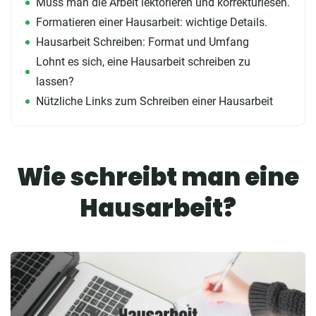
Muss man die Arbeit lektorieren und korrekturlesen.
Formatieren einer Hausarbeit: wichtige Details.
Hausarbeit Schreiben: Format und Umfang
Lohnt es sich, eine Hausarbeit schreiben zu
lassen?
Nützliche Links zum Schreiben einer Hausarbeit
Wie schreibt man eine
Hausarbeit?