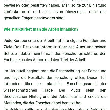
bewiesen oder bestritten haben. Man sollte zur Einleitung
zurückkommen und sich davon überzeugen, dass alle
gestellten Fragen beantwortet sind.
Wie strukturiert man die Arbeit inhaltlich?
Jede Komponente der Arbeit hat ihre eigene Funktion und
Ziele. Das Deckblatt informiert über den Autor und seinen
Betreuer, dabei nennt man die Forschungsrichtung, den
Fachbereich des Autors und den Titel der Arbeit.
Im Hauptteil beginnt man die Beschreibung der Forschung
und legt die Resultate der Forschung offen. Dieser Teil
informiert über den aktuellen Forschungsstand der
wissenschaftlichen Frage. Der Autor stellt den
theoretischen Hintergrund der Arbeit dar und erklärt die
Methoden, die der Forscher dabei benutzt hat.
Im Schluss sollte man darüber berichten, ob der Autor die