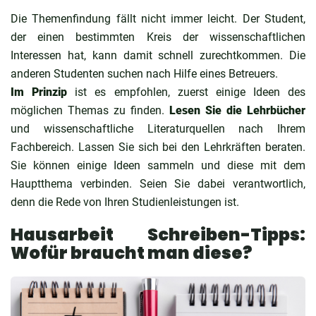
Die Themenfindung fällt nicht immer leicht. Der Student,
der einen bestimmten Kreis der wissenschaftlichen
Interessen hat, kann damit schnell zurechtkommen. Die
anderen Studenten suchen nach Hilfe eines Betreuers.
Im Prinzip
ist es empfohlen, zuerst einige Ideen des
möglichen Themas zu finden.
Lesen Sie die Lehrbücher
und wissenschaftliche Literaturquellen nach Ihrem
Fachbereich. Lassen Sie sich bei den Lehrkräften beraten.
Sie können einige Ideen sammeln und diese mit dem
Hauptthema verbinden. Seien Sie dabei verantwortlich,
denn die Rede von Ihren Studienleistungen ist.
Hausarbeit Schreiben-Tipps:
Wofür braucht man diese?