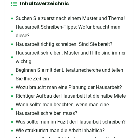
Inhaltsverzeichnis
Suchen Sie zuerst nach einem Muster und Thema!
Hausarbeit Schreiben-Tipps: Wofür braucht man
diese?
Hausarbeit richtig schreiben: Sind Sie bereit?
Hausarbeit schreiben: Muster und Hilfe sind immer
wichtig!
Beginnen Sie mit der Literaturrecherche und teilen
Sie Ihre Zeit ein
Wozu braucht man eine Planung der Hausarbeit?
Richtiger Aufbau der Hausarbeit ist die halbe Miete
Wann sollte man beachten, wenn man eine
Hausarbeit schreiben muss?
Was sollte man im Fazit der Hausarbeit schreiben?
Wie strukturiert man die Arbeit inhaltlich?