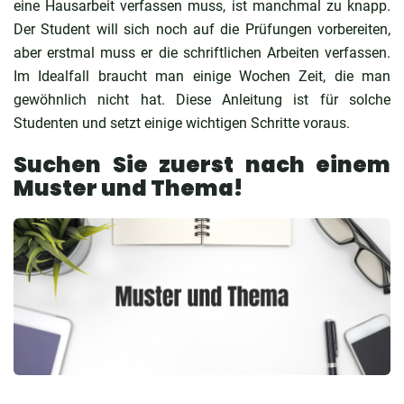
eine Hausarbeit verfassen muss, ist manchmal zu knapp.
Der Student will sich noch auf die Prüfungen vorbereiten,
aber erstmal muss er die schriftlichen Arbeiten verfassen.
Im Idealfall braucht man einige Wochen Zeit, die man
gewöhnlich nicht hat. Diese Anleitung ist für solche
Studenten und setzt einige wichtigen Schritte voraus.
Suchen Sie zuerst nach einem
Muster und Thema!