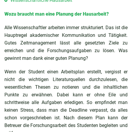
Wissenschaftliche Hausarbeit
Wozu braucht man eine Planung der Hausarbeit?
Alle Wissenschaftler arbeiten immer strukturiert. Das ist die
Hauptregel akademischer Kommunikation und Tätigkeit.
Gutes Zeitmanagement lässt alle gesetzten Ziele zu
erreichen und die Forschungsaufgaben zu lösen. Was
gewinnt man dank einer guten Planung?
Wenn der Student einen Arbeitsplan erstellt, vergisst er
nicht die wichtigen Literaturquellen durchzulesen, die
wesentlichen Thesen zu notieren und die inhaltlichen
Punkte zu erwähnen. Dabei kann er ohne Eile und
schrittweise alle Aufgaben erledigen. So empfindet man
keinen Stress, dass man die Deadline verpasst, da alles
schon vorgeschrieben ist. Nach diesem Plan kann der
Betreuer die Forschungsarbeit des Studenten begleiten und