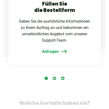
Füllen Sie
die Bestellform
Geben Sie die ausführliche Informationen
zu Ihrem Auftrag an und bekommen ein
unverbindliches Angebot vom unseren
Support-Team.
Anfragen
Welche Vorteile haben sie?