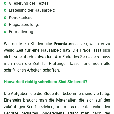
Gliederung des Textes;
Erstellung der Hausarbeit;
Korrekturlesen;
Plagiatsprüfung;
Formatierung.
Wie sollte ein Student
die Prioritäten
setzen, wenn er zu
wenig Zeit für eine Hausarbeit hat? Die Frage lässt sich
nicht so einfach antworten. Am Ende des Semesters muss
man noch die Zeit für Prüfungen lassen und noch alle
schriftlichen Arbeiten schaffen.
Hausarbeit richtig schreiben: Sind Sie bereit?
Die Aufgaben, die die Studenten bekommen, sind vielfaltig.
Einerseits braucht man die Materialien, die sich auf den
zukünftigen Beruf beziehen, und muss die entsprechenden
Begriffe begreifen. Andererseits strebt man nach der