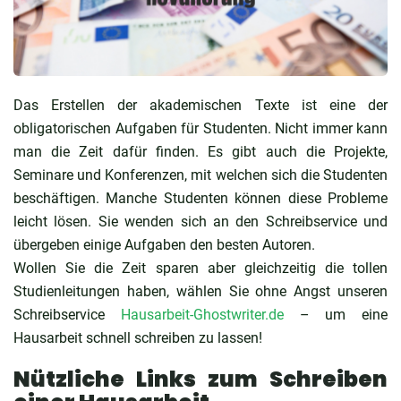
Das Erstellen der akademischen Texte ist eine der
obligatorischen Aufgaben für Studenten. Nicht immer kann
man die Zeit dafür finden. Es gibt auch die Projekte,
Seminare und Konferenzen, mit welchen sich die Studenten
beschäftigen. Manche Studenten können diese Probleme
leicht lösen. Sie wenden sich an den Schreibservice und
übergeben einige Aufgaben den besten Autoren.
Wollen Sie die Zeit sparen aber gleichzeitig die tollen
Studienleitungen haben, wählen Sie ohne Angst unseren
Schreibservice
Hausarbeit-Ghostwriter.de
– um eine
Hausarbeit schnell schreiben zu lassen!
Nützliche Links zum Schreiben