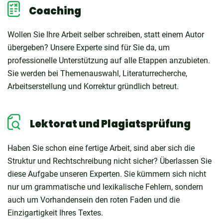
Coaching
Wollen Sie Ihre Arbeit selber schreiben, statt einem Autor
übergeben? Unsere Experte sind für Sie da, um
professionelle Unterstützung auf alle Etappen anzubieten.
Sie werden bei Themenauswahl, Literaturrecherche,
Arbeitserstellung und Korrektur gründlich betreut.
Lektorat und Plagiatsprüfung
Haben Sie schon eine fertige Arbeit, sind aber sich die
Struktur und Rechtschreibung nicht sicher? Überlassen Sie
diese Aufgabe unseren Experten. Sie kümmern sich nicht
nur um grammatische und lexikalische Fehlern, sondern
auch um Vorhandensein den roten Faden und die
Einzigartigkeit Ihres Textes.