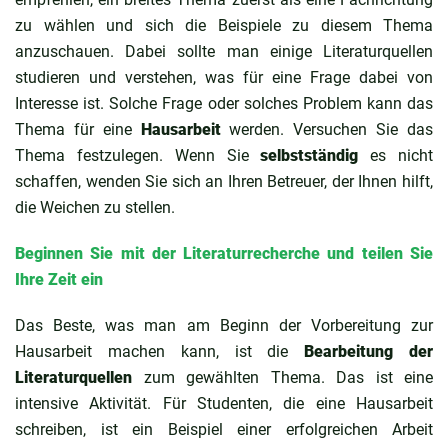
zu wählen und sich die Beispiele zu diesem Thema
anzuschauen. Dabei sollte man einige Literaturquellen
studieren und verstehen, was für eine Frage dabei von
Interesse ist. Solche Frage oder solches Problem kann das
Thema für eine
Hausarbeit
werden. Versuchen Sie das
Thema festzulegen. Wenn Sie
selbstständig
es nicht
schaffen, wenden Sie sich an Ihren Betreuer, der Ihnen hilft,
die Weichen zu stellen.
Beginnen Sie mit der Literaturrecherche und teilen Sie
Ihre Zeit ein
Das Beste, was man am Beginn der Vorbereitung zur
Hausarbeit machen kann, ist die
Bearbeitung der
Literaturquellen
zum gewählten Thema. Das ist eine
intensive Aktivität. Für Studenten, die eine Hausarbeit
schreiben, ist ein Beispiel einer erfolgreichen Arbeit