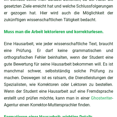
gesetzten Ziele erreicht hat und welche Schlussfolgerungen
er gezogen hat. Hier wird auch die Möglichkeit der
zukünftigen wissenschaftlichen Tätigkeit bedacht.
Muss man die Arbeit lektorieren und korrekturlesen.
Eine Hausarbeit, wie jeder wissenschaftliche Text, braucht
eine Prüfung. Er darf keine grammatischen und
orthografischen Fehler beinhalten, wenn der Student eine
gute Bewertung für seine Hausarbeit bekommen will. Es ist
manchmal schwer, selbstständig solche Prüfung zu
machen. Deswegen ist es ratsam, die Dienstleistungen der
Spezialisten, wie Korrektoren oder Lektoren zu bestellen.
Wenn der Student eine Hausarbeit auf eine Fremdsprache
erstellt und prüfen möchte, kann man in einer
Ghostwriter
-
Agentur einen Korrektor-Muttersprachler finden.
Formatieren einer Hausarbeit: wichtige Details.