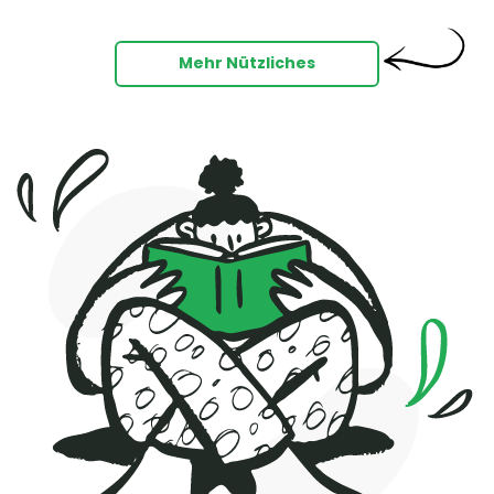
Mehr Nützliches