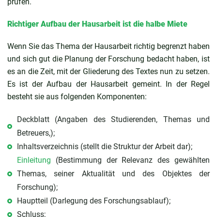
prüfen.
Richtiger Aufbau der Hausarbeit ist die halbe Miete
Wenn Sie das Thema der Hausarbeit richtig begrenzt haben
und sich gut die Planung der Forschung bedacht haben, ist
es an die Zeit, mit der Gliederung des Textes nun zu setzen.
Es ist der Aufbau der Hausarbeit gemeint. In der Regel
besteht sie aus folgenden Komponenten:
Deckblatt (Angaben des Studierenden, Themas und
Betreuers,);
Inhaltsverzeichnis (stellt die Struktur der Arbeit dar);
Einleitung
(Bestimmung der Relevanz des gewählten
Themas, seiner Aktualität und des Objektes der
Forschung);
Hauptteil (Darlegung des Forschungsablauf);
Schluss;