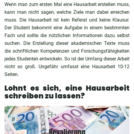
Wenn man zum ersten Mal eine Hausarbeit erstellen muss,
kann man nicht sagen, welche Ziele man dabei erreichen
muss. Die Hausarbeit ist kein Referat und keine Klausur.
Der Student bekommt eine Aufgabe in einem bestimmten
Fach und sollte die nützlichen Informationen dazu selbst
suchen. Die Erstellung dieser akademischen Texte muss
die schriftlichen Kompetenzen und Forschungsfähigkeiten
jedes Studenten entwickeln. So ist der Umfang dieser Arbeit
nicht so groß. Ungefähr umfasst eine Hausarbeit 10-12
Seiten.
Lohnt es sich, eine Hausarbeit
schreiben zu lassen?