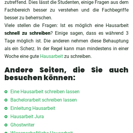
zutreffend. Dies lässt die Studenten, einige Fragen aus dem
Fachbereich besser zu verstehen und die Fachbegriffe
besser zu beherrschen.
Viele stellen die Fragen: Ist es möglich eine Hausarbeit
schnell zu schreiben
? Einige sagen, dass es während 3
Tage möglich ist. Die anderen nehmen diese Behauptung
als ein Scherz. In der Regel kann man mindestens in einer
Woche eine gute
Hausarbeit
zu schreiben.
Andere Seiten, die Sie auch
besuchen können:
Eine Hausarbeit schreiben lassen
Bachelorarbeit schreiben lassen
Einleitung Hausarbeit
Hausarbeit Jura
Ghostwriter