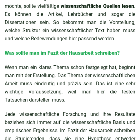
möchte, sollte vielfältige
wissenschaftliche Quellen lesen
.
Es können die Artikel, Lehrbücher und sogar die
Dissertationen sein. So bekommt man die Vorstellung,
welche Struktur ein wissenschaftlicher Text haben muss
und welche Redewendungen hier passend werden.
Was sollte man im Fazit der Hausarbeit schreiben?
Wenn man ein klares Thema schon festgelegt hat, beginnt
man mit der Erstellung. Das Thema der wissenschaftlichen
Arbeit muss eindeutig und präzis sein. Das ist eine sehr
wichtige Voraussetzung, weil man hier die festen
Tatsachen darstellen muss.
Jede wissenschaftliche Forschung und ihre Resultate
beziehen sich immer auf die wissenschaftliche Basis und
empirischen Ergebnisse. Im Fazit der Hausarbeit schreiben
die Studierenden, dass sie eine Hypothese entweder