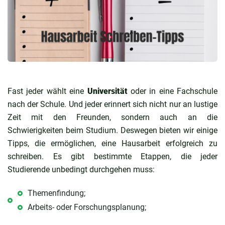
Fast jeder wählt eine
Universität
oder in eine Fachschule
nach der Schule. Und jeder erinnert sich nicht nur an lustige
Zeit mit den Freunden, sondern auch an die
Schwierigkeiten beim Studium. Deswegen bieten wir einige
Tipps, die ermöglichen, eine Hausarbeit erfolgreich zu
schreiben. Es gibt bestimmte Etappen, die jeder
Studierende unbedingt durchgehen muss:
Themenfindung;
Arbeits- oder Forschungsplanung;