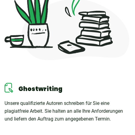
Ghostwriting
Unsere qualifizierte Autoren schreiben für Sie eine
plagiatfreie Arbeit. Sie halten an alle Ihre Anforderungen
und liefern den Auftrag zum angegebenen Termin.