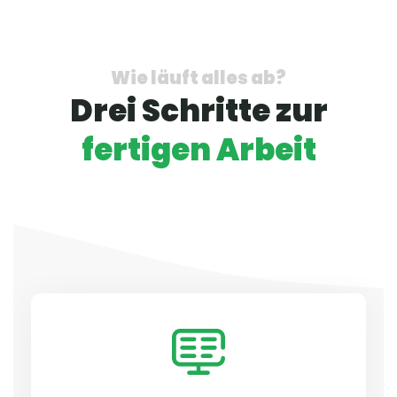
Wie läuft alles ab?
Drei Schritte zur
fertigen Arbeit