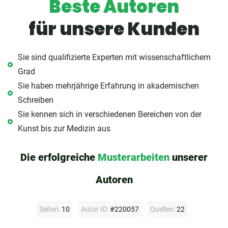
Beste Autoren
für unsere Kunden
Sie sind qualifizierte Experten mit wissenschaftlichem
Grad
Sie haben mehrjährige Erfahrung in akademischen
Schreiben
Sie kennen sich in verschiedenen Bereichen von der
Kunst bis zur Medizin aus
Die erfolgreiche
Musterarbeiten
unserer
Autoren
Seiten:
10
Autor ID:
#220057
Quellen:
22