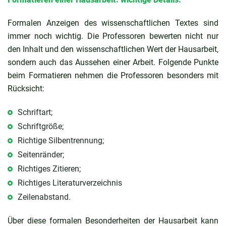
Formalen Anzeigen des wissenschaftlichen Textes sind
immer noch wichtig. Die Professoren bewerten nicht nur
den Inhalt und den wissenschaftlichen Wert der Hausarbeit,
sondern auch das Aussehen einer Arbeit. Folgende Punkte
beim Formatieren nehmen die Professoren besonders mit
Rücksicht:
Schriftart;
Schriftgröße;
Richtige Silbentrennung;
Seitenränder;
Richtiges Zitieren;
Richtiges Literaturverzeichnis
Zeilenabstand.
Über diese formalen Besonderheiten der Hausarbeit kann