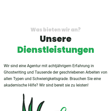
Was bieten wir an?
Unsere
Dienstleistungen
Wir sind eine Agentur mit achtjährigem Erfahrung in
Ghostwriting und Tausende der geschriebenen Arbeiten von
allen Typen und Schwierigkeitsgrade. Brauchen Sie eine
akademische Hilfe? Wir sind bereit sie zu leisten!