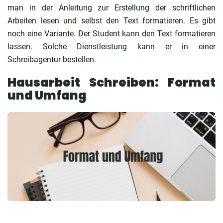
man in der Anleitung zur Erstellung der schriftlichen
Arbeiten lesen und selbst den Text formatieren. Es gibt
noch eine Variante. Der Student kann den Text formatieren
lassen. Solche Dienstleistung kann er in einer
Schreibagentur bestellen.
Hausarbeit Schreiben: Format
und Umfang