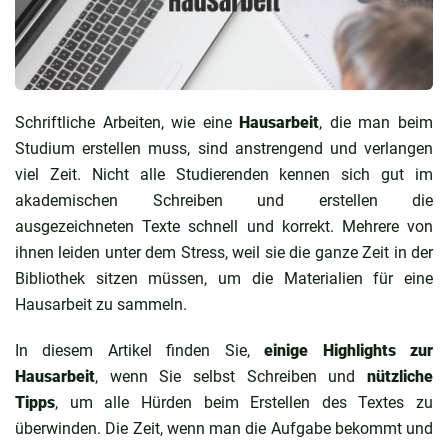
Schriftliche Arbeiten, wie eine
Hausarbeit
, die man beim
Studium erstellen muss, sind anstrengend und verlangen
viel Zeit. Nicht alle Studierenden kennen sich gut im
akademischen Schreiben und erstellen die
ausgezeichneten Texte schnell und korrekt. Mehrere von
ihnen leiden unter dem Stress, weil sie die ganze Zeit in der
Bibliothek sitzen müssen, um die Materialien für eine
Hausarbeit zu sammeln.
In diesem Artikel finden Sie,
einige Highlights zur
Hausarbeit
, wenn Sie selbst Schreiben und
nützliche
Tipps
, um alle Hürden beim Erstellen des Textes zu
überwinden. Die Zeit, wenn man die Aufgabe bekommt und