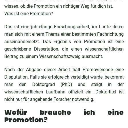
wissen, ob die Promotion ein richtiger Weg für dich ist.
Was ist eine Promotion?
Das ist eine jahrelange Forschungsarbeit, im Laufe deren
man sich mit einem Thema einer bestimmten Fachrichtung
auseinandersetzt. Das Ergebnis von Promotion ist eine
geschriebene Dissertation, die einen wissenschaftlichen
Beitrag zu einem Wissenschaftszweig ausmacht.
Nach der Abgabe dieser Arbeit hält Promovierende eine
Disputation. Falls sie erfolgreich verteidigt wurde, bekommt
man den Doktorgrad (PhD) und steigt in der
wissenschaftlichen Laufbahn offiziell ein. Doktortitel ist
nicht nur für angehende Forscher notwendig.
Wofür brauche ich eine
Promotion?