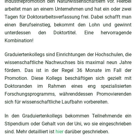
Industriepromotion den Naturwissenschaftlern vor. Hierbei
arbeitet man an einem Unternehmen und hat ein oder zwei
Tagen für Doktorarbeitsverfassung frei. Dabei schafft man
einen Berufseinstieg, bekommt den Lohn und gewinnt
unterdessen den Doktortitel. Eine hervorragende
Kombination!
Graduiertenkollegs sind Einrichtungen der Hochschulen, die
wissenschaftliche Nachwuchses bis maximal neun Jahre
fördern. Das ist in der Regel 36 Monate im Fall der
Promotion. Diese Kollegs beschäftigen sich gezielt mit
Doktoranden im Rahmen eines eng spezialisierten
Forschungsprogramms, währenddessen Promovierenden
sich für wissenschaftliche Laufbahn vorbereiten.
In den Graduiertenkollegs bekommen Teilnehmende ein
Stipendium oder Gehalt von der Uni, wo sie eingeschrieben
sind. Mehr detailliert ist
hier
darüber geschrieben.