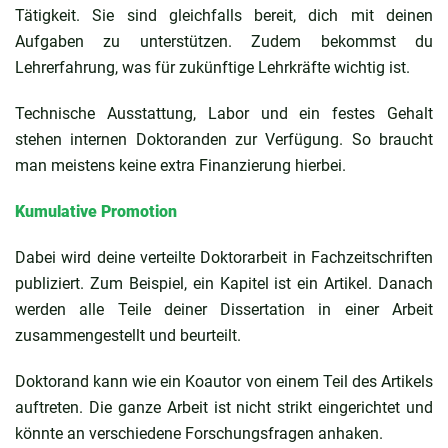
Tätigkeit. Sie sind gleichfalls bereit, dich mit deinen
Aufgaben zu unterstützen. Zudem bekommst du
Lehrerfahrung, was für zukünftige Lehrkräfte wichtig ist.
Technische Ausstattung, Labor und ein festes Gehalt
stehen internen Doktoranden zur Verfügung. So braucht
man meistens keine extra Finanzierung hierbei.
Kumulative Promotion
Dabei wird deine verteilte Doktorarbeit in Fachzeitschriften
publiziert. Zum Beispiel, ein Kapitel ist ein Artikel. Danach
werden alle Teile deiner Dissertation in einer Arbeit
zusammengestellt und beurteilt.
Doktorand kann wie ein Koautor von einem Teil des Artikels
auftreten. Die ganze Arbeit ist nicht strikt eingerichtet und
könnte an verschiedene Forschungsfragen anhaken.