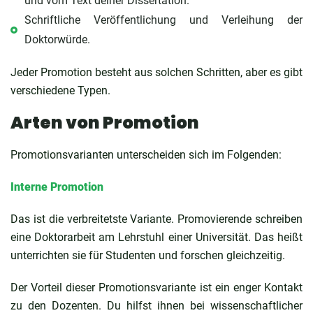
und vom Text deiner Dissertation.
Schriftliche Veröffentlichung und Verleihung der
Doktorwürde.
Jeder Promotion besteht aus solchen Schritten, aber es gibt
verschiedene Typen.
Arten von Promotion
Promotionsvarianten unterscheiden sich im Folgenden:
Interne Promotion
Das ist die verbreitetste Variante. Promovierende schreiben
eine Doktorarbeit am Lehrstuhl einer Universität. Das heißt
unterrichten sie für Studenten und forschen gleichzeitig.
Der Vorteil dieser Promotionsvariante ist ein enger Kontakt
zu den Dozenten. Du hilfst ihnen bei wissenschaftlicher