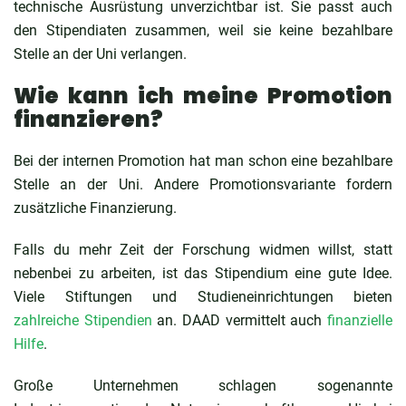
technische Ausrüstung unverzichtbar ist. Sie passt auch
den Stipendiaten zusammen, weil sie keine bezahlbare
Stelle an der Uni verlangen.
Wie kann ich meine Promotion
finanzieren?
Bei der internen Promotion hat man schon eine bezahlbare
Stelle an der Uni. Andere Promotionsvariante fordern
zusätzliche Finanzierung.
Falls du mehr Zeit der Forschung widmen willst, statt
nebenbei zu arbeiten, ist das Stipendium eine gute Idee.
Viele Stiftungen und Studieneinrichtungen bieten
zahlreiche Stipendien
an. DAAD vermittelt auch
finanzielle
Hilfe
.
Große Unternehmen schlagen sogenannte