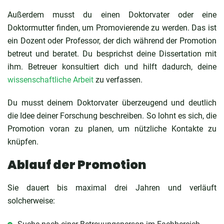
Außerdem musst du einen Doktorvater oder eine
Doktormutter finden, um Promovierende zu werden. Das ist
ein Dozent oder Professor, der dich während der Promotion
betreut und beratet. Du besprichst deine Dissertation mit
ihm. Betreuer konsultiert dich und hilft dadurch, deine
wissenschaftliche Arbeit
zu verfassen.
Du musst deinem Doktorvater überzeugend und deutlich
die Idee deiner Forschung beschreiben. So lohnt es sich, die
Promotion voran zu planen, um nützliche Kontakte zu
knüpfen.
Ablauf der Promotion
Sie dauert bis maximal drei Jahren und verläuft
solcherweise: