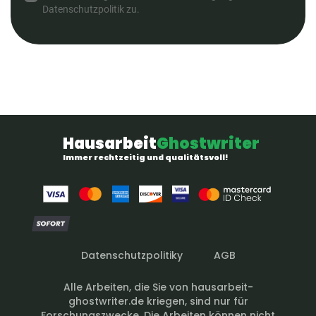
Datenschutzpolitik zu.
Hausarbeit
Ghostwriter
Immer rechtzeitig und qualitätsvoll!
Datenschutzpolitiky
AGB
Alle Arbeiten, die Sie von hausarbeit-
ghostwriter.de kriegen, sind nur für
Forschungszwecke. Die Arbeiten können nicht