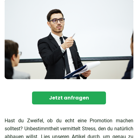
Jetzt anfragen
Hast du Zweifel, ob du echt eine Promotion machen
solltest? Unbestimmtheit vermittelt Stress, den du natürlich
abbauen willst. Lies unseren Artikel durch, um genau zu