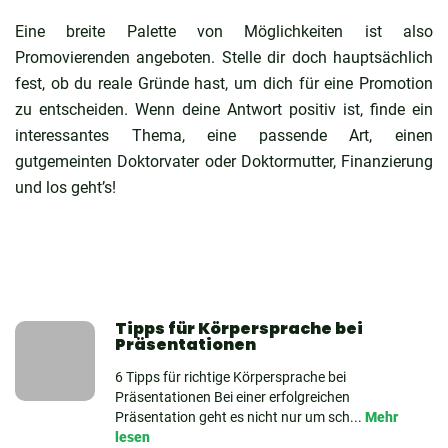
Eine breite Palette von Möglichkeiten ist also
Promovierenden angeboten. Stelle dir doch hauptsächlich
fest, ob du reale Gründe hast, um dich für eine Promotion
zu entscheiden. Wenn deine Antwort positiv ist, finde ein
interessantes Thema, eine passende Art, einen
gutgemeinten Doktorvater oder Doktormutter, Finanzierung
und los geht’s!
Tipps für Körpersprache bei
Präsentationen
6 Tipps für richtige Körpersprache bei
Präsentationen Bei einer erfolgreichen
Präsentation geht es nicht nur um sch...
Mehr
lesen