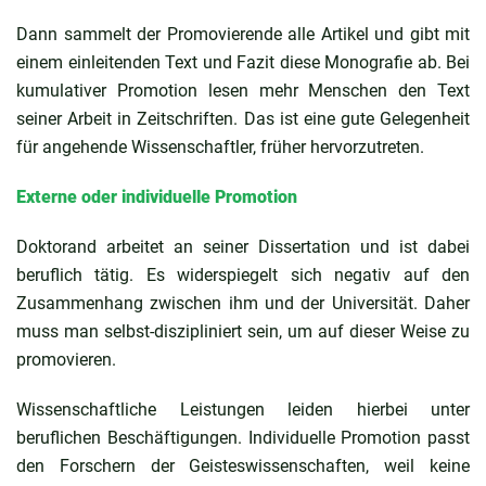
Dann sammelt der Promovierende alle Artikel und gibt mit
einem einleitenden Text und Fazit diese Monografie ab. Bei
kumulativer Promotion lesen mehr Menschen den Text
seiner Arbeit in Zeitschriften. Das ist eine gute Gelegenheit
für angehende Wissenschaftler, früher hervorzutreten.
Externe oder individuelle Promotion
Doktorand arbeitet an seiner Dissertation und ist dabei
beruflich tätig. Es widerspiegelt sich negativ auf den
Zusammenhang zwischen ihm und der Universität. Daher
muss man selbst-diszipliniert sein, um auf dieser Weise zu
promovieren.
Wissenschaftliche Leistungen leiden hierbei unter
beruflichen Beschäftigungen. Individuelle Promotion passt
den Forschern der Geisteswissenschaften, weil keine