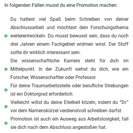
In folgenden Fällen musst du eine Promotion machen:
Du hattest viel Spaß beim Schreiben von deiner
Abschlussarbeit und möchtest dein Forschungsthema
weiterentwickeln. Du musst bewusst sein, dass du noch
drei Jahren einem Fachgebiet widmen wirst. Der Stoff
sollte dir wirklich interessant sein.
Die wissenschaftliche Karriere steht für dich im
Mittelpunkt. In der Zukunft siehst du dich, wie ein
Forscher, Wissenschaftler oder Professor.
Für deine Traumarbeitsstelle oder berufliche Strebungen
ist ein Doktorgrad erforderlich.
Vielleicht willst du deine Eitelkeit kitzeln, indem du “Dr.”
vor dem Namenskürzel verdienstvoll schreiben darfst.
Promotion ist auch ein Ausweg aus Arbeitslosigkeit, fall
sie dich nach dem Abschluss angestoßen hat.