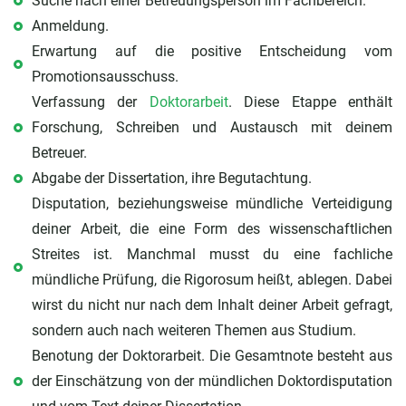
Suche nach einer Betreuungsperson im Fachbereich.
Anmeldung.
Erwartung auf die positive Entscheidung vom
Promotionsausschuss.
Verfassung der
Doktorarbeit
. Diese Etappe enthält
Forschung, Schreiben und Austausch mit deinem
Betreuer.
Abgabe der Dissertation, ihre Begutachtung.
Disputation, beziehungsweise mündliche Verteidigung
deiner Arbeit, die eine Form des wissenschaftlichen
Streites ist. Manchmal musst du eine fachliche
mündliche Prüfung, die Rigorosum heißt, ablegen. Dabei
wirst du nicht nur nach dem Inhalt deiner Arbeit gefragt,
sondern auch nach weiteren Themen aus Studium.
Benotung der Doktorarbeit. Die Gesamtnote besteht aus
der Einschätzung von der mündlichen Doktordisputation