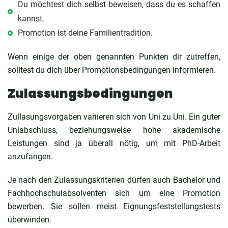
Du möchtest dich selbst beweisen, dass du es schaffen
kannst.
Promotion ist deine Familientradition.
Wenn einige der oben genannten Punkten dir zutreffen,
solltest du dich über Promotionsbedingungen informieren.
Zulassungsbedingungen
Zullasungsvorgaben variieren sich von Uni zu Uni. Ein guter
Uniabschluss, beziehungsweise hohe akademische
Leistungen sind ja überall nötig, um mit PhD-Arbeit
anzufangen.
Je nach den Zulassungskriterien dürfen auch Bachelor und
Fachhochschulabsolventen sich um eine Promotion
bewerben. Sie sollen meist Eignungsfeststellungstests
überwinden.