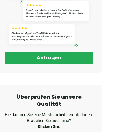
Anfragen
Überprüfen Sie unsere
Qualität
Hier können Sie eine Musterarbeit herunterladen.
Brauchen Sie auch eine?
Klicken Sie
.