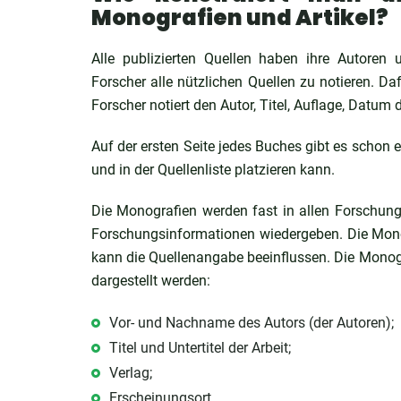
Monografien und Artikel?
Alle publizierten Quellen haben ihre Autoren u
Forscher alle nützlichen Quellen zu notieren. Dafü
Forscher notiert den Autor, Titel, Auflage, Datum
Auf der ersten Seite jedes Buches gibt es schon e
und in der Quellenliste platzieren kann.
Die Monografien werden fast in allen Forschungsa
Forschungsinformationen wiedergeben. Die Mono
kann die Quellenangabe beeinflussen. Die Monogr
dargestellt werden:
Vor- und Nachname des Autors (der Autoren);
Titel und Untertitel der Arbeit;
Verlag;
Erscheinungsort.