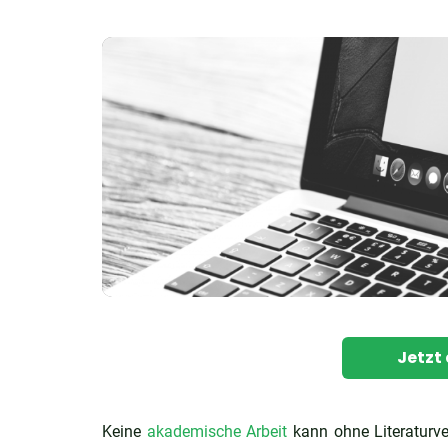
Jetzt
Keine
akademische Arbeit
kann ohne Literaturve