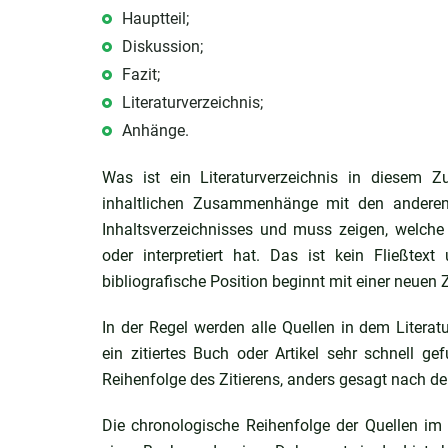
Hauptteil;
Diskussion;
Fazit;
Literaturverzeichnis;
Anhänge.
Was ist ein Literaturverzeichnis in diesem 
inhaltlichen Zusammenhänge mit den andere
Inhaltsverzeichnisses und muss zeigen, welche Q
oder interpretiert hat. Das ist kein Fließtex
bibliografische Position beginnt mit einer neuen Z
In der Regel werden alle Quellen in dem Literat
ein zitiertes Buch oder Artikel sehr schnell 
Reihenfolge des Zitierens, anders gesagt nach der
Die chronologische Reihenfolge der Quellen im L