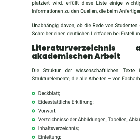
platziert wird, erfüllt diese Liste einige wich
Informationen zu den Quellen, die beim Anfertige
Unabhängig davon, ob die Rede von Studenten od
Schreiber einen deutlichen Leitfaden bei Erstellu
Literaturverzeichnis
akademischen Arbeit
Die Struktur der wissenschaftlichen Texte
Strukturelemente, die alle Arbeiten – von Facharbe
Deckblatt;
Eidesstattliche Erklärung;
Vorwort;
Verzeichnisse der Abbildungen, Tabellen, Abk
Inhaltsverzeichnis;
Einleitung;