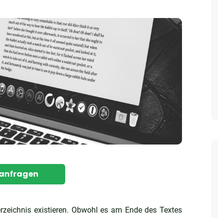
 anfragen
rzeichnis existieren. Obwohl es am Ende des Textes