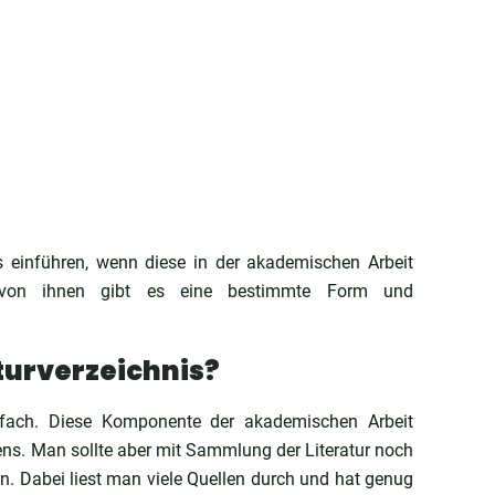
s einführen, wenn diese in der akademischen Arbeit
ede von ihnen gibt es eine bestimmte Form und
aturverzeichnis?
infach. Diese Komponente der akademischen Arbeit
ens. Man sollte aber mit Sammlung der Literatur noch
n. Dabei liest man viele Quellen durch und hat genug