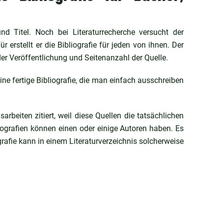
nd Titel. Noch bei Literaturrecherche versucht der
r erstellt er die Bibliografie für jeden von ihnen. Der
 der Veröffentlichung und Seitenanzahl der Quelle.
ine fertige Bibliografie, die man einfach ausschreiben
rbeiten zitiert, weil diese Quellen die tatsächlichen
grafien können einen oder einige Autoren haben. Es
afie kann in einem Literaturverzeichnis solcherweise