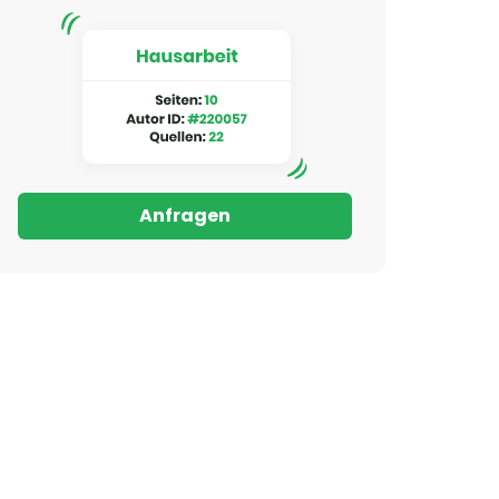
Anfragen