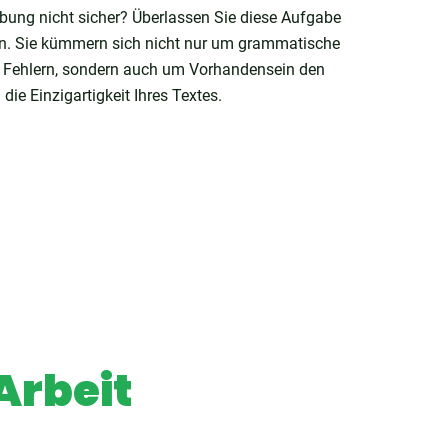
bung nicht sicher? Überlassen Sie diese Aufgabe
n. Sie kümmern sich nicht nur um grammatische
e Fehlern, sondern auch um Vorhandensein den
die Einzigartigkeit Ihres Textes.
Arbeit