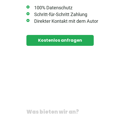
100% Datenschutz
Schritt-für-Schritt Zahlung
Direkter Kontakt mit dem Autor
Kostenlos anfragen
Was bieten wir an?