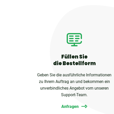
Füllen Sie
die Bestellform
Geben Sie die ausführliche Informationen
zu Ihrem Auftrag an und bekommen ein
unverbindliches Angebot vom unseren
Support-Team.
Anfragen