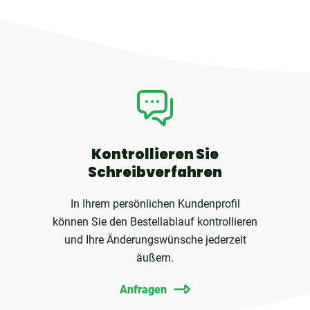
Kontrollieren Sie
Schreibverfahren
In Ihrem persönlichen Kundenprofil
können Sie den Bestellablauf kontrollieren
und Ihre Änderungswünsche jederzeit
äußern.
Anfragen