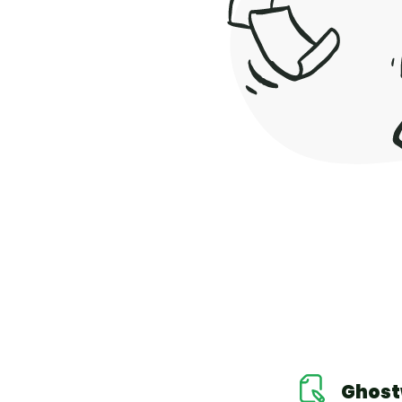
Ghost