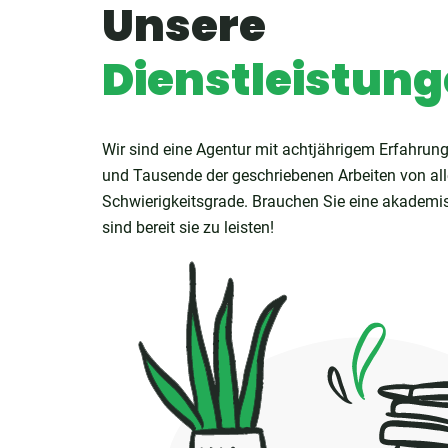
Unsere
Dienstleistun
Wir sind eine Agentur mit achtjährigem Erfahrung
und Tausende der geschriebenen Arbeiten von al
Schwierigkeitsgrade. Brauchen Sie eine akademis
sind bereit sie zu leisten!