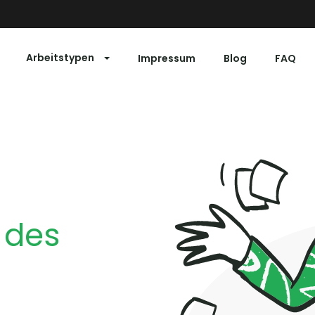
Arbeitstypen
Impressum
Blog
FAQ
 des