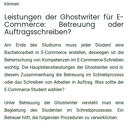
können.
Leistungen der Ghostwriter für E-
Commerce: Betreuung oder
Auftragsschreiben?
Am Ende des Studiums muss jeder Student eine
Bachelorarbeit in E-Commerce
erstellen, deswegen ist die
Beherrschung von Kompetenzen im
E-Commerce-Schreiben
wichtig. Die Hauptdienstleistungen der Ghostwriter sind in
diesem Zusammenhang die Betreuung im Schreibprozess
oder das Schreiben von Arbeiten in Auftrag. Was sollte der
E-Commerce Student wählen?
Unter Betreuung der Ghostwriter versteht man eine
Begleitung des Studenten im Schreibprozesses. Ein
Betreuer hilft, die folgenden Prozeduren zu verwirklichen: