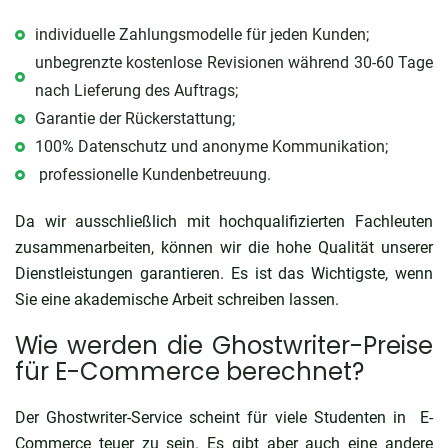
individuelle Zahlungsmodelle für jeden Kunden;
unbegrenzte kostenlose Revisionen während 30-60 Tage
nach Lieferung des Auftrags;
Garantie der Rückerstattung;
100% Datenschutz und anonyme Kommunikation;
professionelle Kundenbetreuung.
Da wir ausschließlich mit hochqualifizierten Fachleuten
zusammenarbeiten, können wir die hohe Qualität unserer
Dienstleistungen garantieren. Es ist das Wichtigste, wenn
Sie eine akademische Arbeit schreiben lassen.
Wie werden die Ghostwriter-Preise
für E-Commerce berechnet?
Der Ghostwriter-Service scheint für viele Studenten in E-
Commerce teuer zu sein. Es gibt aber auch eine andere