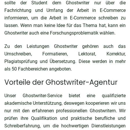
sollte der Student dem Ghostwriter nur über die
Fachrichtung und Umfang der Arbeit in E-Commerce
informieren, um die Arbeit in
E-Commerce schreiben zu
lassen
. Wenn man keine Idee für das Thema hat, kann ein
Ghostwriter auch eine Forschungsproblematik wählen.
Zu den Leistungen Ghostwriter gehören auch das
Umschreiben, Formatieren, Lektorat, Korrektur,
Plagiatsprüfung und Übersetzung. Diese werden in mehr
als 50 Fachbereichen angeboten.
Vorteile der Ghostwriter-Agentur
Unser Ghostwriter-Service bietet eine qualifizierte
akademische Unterstützung, deswegen kooperieren wir uns
nur mit den erfahrenen professionellen Ghostwritern. Wir
prüfen ihre Qualifikation und praktische berufliche und
Schreiberfahrung, um die hochwertigen Dienstleistungen