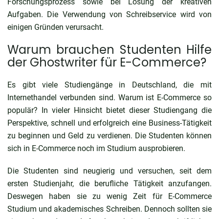
Forschungsprozess sowie bei Lösung der kreativen
Aufgaben. Die Verwendung von Schreibservice wird von
einigen Gründen verursacht.
Warum brauchen Studenten Hilfe
der Ghostwriter für E-Commerce?
Es gibt viele Studiengänge in Deutschland, die mit
Internethandel verbunden sind.
Warum ist E-Commerce
so
populär? In vieler Hinsicht bietet dieser Studiengang die
Perspektive, schnell und erfolgreich eine Business-Tätigkeit
zu beginnen und Geld zu verdienen. Die Studenten können
sich in E-Commerce noch im Studium ausprobieren.
Die Studenten sind neugierig und versuchen, seit dem
ersten Studienjahr, die berufliche Tätigkeit anzufangen.
Deswegen haben sie zu wenig Zeit für E-Commerce
Studium und akademisches Schreiben. Dennoch sollten sie