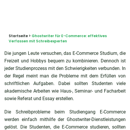
Startseite
>
Ghostwriter für E-Commerce: effektives
Verfassen mit Schreibexperten
Die jungen Leute versuchen, das E-Commerce Studium, die
Freizeit und Hobbys bequem zu kombinieren. Dennoch ist
jeder Studienprozess mit den Schwierigkeiten verbunden. In
der Regel meint man die Probleme mit dem Erfüllen von
schriftlichen Aufgaben. Dabei sollten Studenten viele
akademische Arbeiten wie Haus-, Seminar- und Facharbeit
sowie Referat und Essay erstellen.
Die Schreibprobleme beim Studiengang E-Commerce
werden einfach mithilfe der Ghostwriter-Dienstleistungen
gelöst. Die Studenten, die E-Commerce studieren, sollten