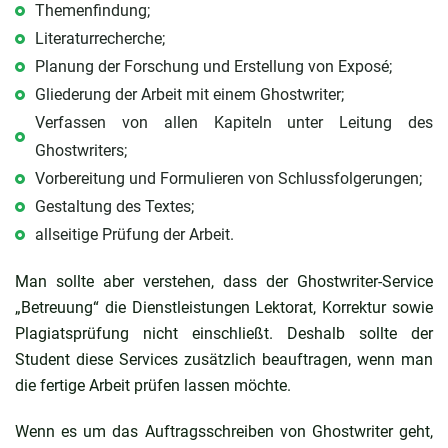
Themenfindung;
Literaturrecherche;
Planung der Forschung und Erstellung von Exposé;
Gliederung der Arbeit mit einem Ghostwriter;
Verfassen von allen Kapiteln unter Leitung des
Ghostwriters;
Vorbereitung und Formulieren von Schlussfolgerungen;
Gestaltung des Textes;
allseitige Prüfung der Arbeit.
Man sollte aber verstehen, dass der Ghostwriter-Service
„Betreuung“ die Dienstleistungen Lektorat, Korrektur sowie
Plagiatsprüfung nicht einschließt. Deshalb sollte der
Student diese Services zusätzlich beauftragen, wenn man
die fertige Arbeit prüfen lassen möchte.
Wenn es um das Auftragsschreiben von Ghostwriter geht,