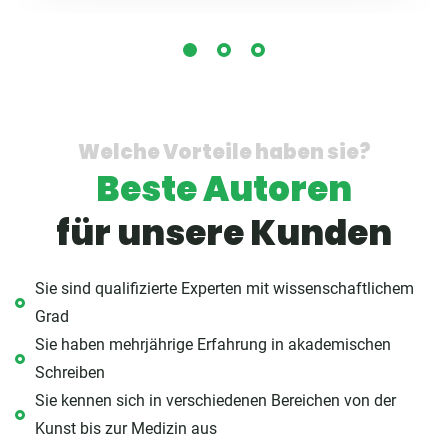
Welche Vorteile haben sie?
Beste Autoren
für unsere Kunden
Sie sind qualifizierte Experten mit wissenschaftlichem
Grad
Sie haben mehrjährige Erfahrung in akademischen
Schreiben
Sie kennen sich in verschiedenen Bereichen von der
Kunst bis zur Medizin aus