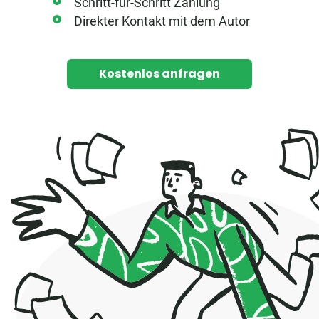
Schritt-für-Schritt Zahlung
Direkter Kontakt mit dem Autor
Kostenlos anfragen