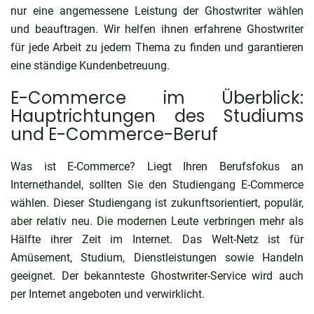
nur eine angemessene Leistung der Ghostwriter wählen
und beauftragen. Wir helfen ihnen erfahrene Ghostwriter
für jede Arbeit zu jedem Thema zu finden und garantieren
eine ständige Kundenbetreuung.
E-Commerce im Überblick:
Hauptrichtungen des Studiums
und E-Commerce-Beruf
Was ist E-Commerce
? Liegt Ihren Berufsfokus an
Internethandel, sollten Sie den Studiengang E-Commerce
wählen. Dieser Studiengang ist zukunftsorientiert, populär,
aber relativ neu. Die modernen Leute verbringen mehr als
Hälfte ihrer Zeit im Internet. Das Welt-Netz ist für
Amüsement, Studium, Dienstleistungen sowie Handeln
geeignet. Der bekannteste Ghostwriter-Service wird auch
per Internet angeboten und verwirklicht.