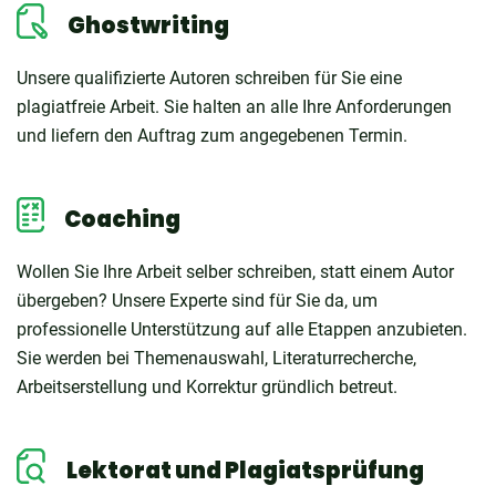
Ghostwriting
Unsere qualifizierte Autoren schreiben für Sie eine
plagiatfreie Arbeit. Sie halten an alle Ihre Anforderungen
und liefern den Auftrag zum angegebenen Termin.
Coaching
Wollen Sie Ihre Arbeit selber schreiben, statt einem Autor
übergeben? Unsere Experte sind für Sie da, um
professionelle Unterstützung auf alle Etappen anzubieten.
Sie werden bei Themenauswahl, Literaturrecherche,
Arbeitserstellung und Korrektur gründlich betreut.
Lektorat und Plagiatsprüfung