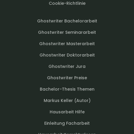
Cookie-Richtlinie
Ghostwriter Bachelorarbeit
Ghostwriter Seminararbeit
Ghostwriter Masterarbeit
Ghostwriter Doktorarbeit
Ghostwriter Jura
Ghostwriter Preise
Bachelor-Thesis Themen
Markus Keller (Autor)
Hausarbeit Hilfe
Einleitung Facharbeit