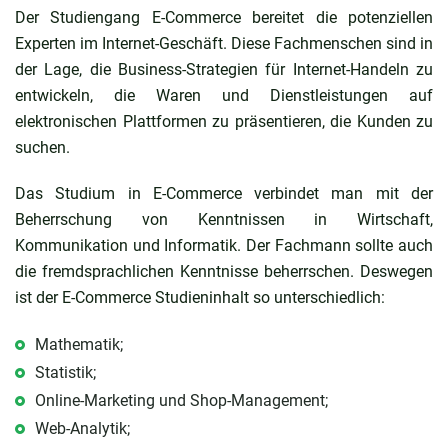
Der Studiengang E-Commerce bereitet die potenziellen
Experten im Internet-Geschäft. Diese Fachmenschen sind in
der Lage, die Business-Strategien für Internet-Handeln zu
entwickeln, die Waren und Dienstleistungen auf
elektronischen Plattformen zu präsentieren, die Kunden zu
suchen.
Das Studium in E-Commerce verbindet man mit der
Beherrschung von Kenntnissen in Wirtschaft,
Kommunikation und Informatik. Der Fachmann sollte auch
die fremdsprachlichen Kenntnisse beherrschen. Deswegen
ist der E-Commerce Studieninhalt so unterschiedlich:
Mathematik;
Statistik;
Online-Marketing und Shop-Management;
Web-Analytik;