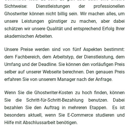
Sichtweise: Dienstleistungen der professionellen
Ghostwriter können nicht billig sein. Wir machen alles, um
unsere Leistungen günstiger zu machen, aber dabei
schätzen wir unsere Qualität und entsprechend Erfolg Ihrer
akademischen Arbeiten.
Unsere Preise werden sind von fünf Aspekten bestimmt:
dem Fachbereich, dem Arbeitstyp, der Dienstleistung, dem
Umfang und der Deadline. Sie können den vorläufigen Preis
selber auf unserer Webseite berechnen. Den genauen Preis
erfahren Sie von unserem Manager nach der Anfrage.
Wenn Sie die Ghostwriter-Kosten zu hoch finden, können
Sie die Schritt-für-Schritt-Bezahlung benutzen. Dabei
bezahlen Sie den Auftrag in mehreren Etappen. Es ist
besonders aktuell, wenn Sie
E-Commerce studieren
und
Hilfe mit Abschlussarbeit benötigen.