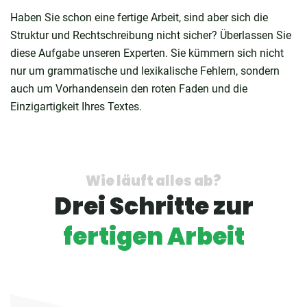
Haben Sie schon eine fertige Arbeit, sind aber sich die
Struktur und Rechtschreibung nicht sicher? Überlassen Sie
diese Aufgabe unseren Experten. Sie kümmern sich nicht
nur um grammatische und lexikalische Fehlern, sondern
auch um Vorhandensein den roten Faden und die
Einzigartigkeit Ihres Textes.
Wie läuft alles ab?
Drei Schritte zur
fertigen Arbeit