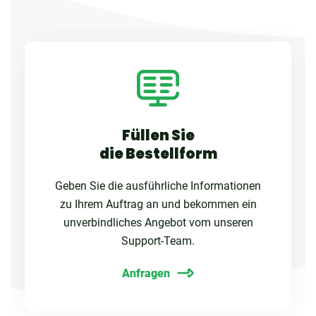
Füllen Sie
die Bestellform
Geben Sie die ausführliche Informationen
zu Ihrem Auftrag an und bekommen ein
unverbindliches Angebot vom unseren
Support-Team.
Anfragen