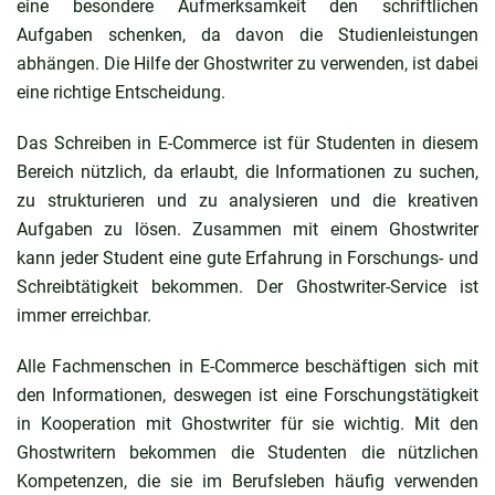
eine besondere Aufmerksamkeit den schriftlichen
Aufgaben schenken, da davon die Studienleistungen
abhängen. Die Hilfe der Ghostwriter zu verwenden, ist dabei
eine richtige Entscheidung.
Das Schreiben in E-Commerce ist für Studenten in diesem
Bereich nützlich, da erlaubt, die Informationen zu suchen,
zu strukturieren und zu analysieren und die kreativen
Aufgaben zu lösen. Zusammen mit einem Ghostwriter
kann jeder Student eine gute Erfahrung in Forschungs- und
Schreibtätigkeit bekommen. Der Ghostwriter-Service ist
immer erreichbar.
Alle Fachmenschen in E-Commerce beschäftigen sich mit
den Informationen, deswegen ist eine Forschungstätigkeit
in Kooperation mit Ghostwriter für sie wichtig. Mit den
Ghostwritern bekommen die Studenten die nützlichen
Kompetenzen, die sie im Berufsleben häufig verwenden