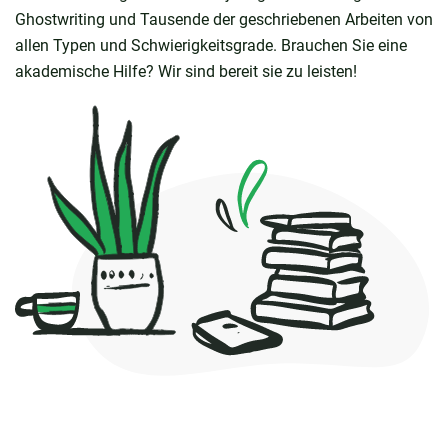
Ghostwriting und Tausende der geschriebenen Arbeiten von
allen Typen und Schwierigkeitsgrade. Brauchen Sie eine
akademische Hilfe? Wir sind bereit sie zu leisten!