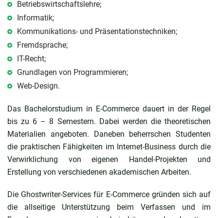
Betriebswirtschaftslehre;
Informatik;
Kommunikations- und Präsentationstechniken;
Fremdsprache;
IT-Recht;
Grundlagen von Programmieren;
Web-Design.
Das Bachelorstudium in E-Commerce dauert in der Regel
bis zu 6 – 8 Semestern. Dabei werden die theoretischen
Materialien angeboten. Daneben beherrschen Studenten
die praktischen Fähigkeiten im Internet-Business durch die
Verwirklichung von eigenen Handel-Projekten und
Erstellung von verschiedenen akademischen Arbeiten.
Die Ghostwriter-Services für E-Commerce gründen sich auf
die allseitige Unterstützung beim Verfassen und im