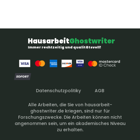
Hausarbeit
Ghostwriter
Immer rechtzeitig und qualitätsvoll!
Datenschutzpolitiky
AGB
Alle Arbeiten, die Sie von hausarbeit-
ghostwriter.de kriegen, sind nur für
Forschungszwecke. Die Arbeiten können nicht
angenommen sein, um ein akademisches Niveau
zu erhalten.