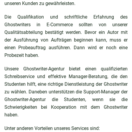
unseren Kunden zu gewährleisten.
Die Qualifikation und schriftliche Erfahrung des
Ghostwriters in E-Commerce
sollten von unserer
Qualitätsabteilung bestätigt werden. Bevor ein Autor mit
der Ausführung von Aufträgen beginnen kann, muss er
einen Probeauftrag ausführen. Dann wird er noch eine
Probezeit haben.
Unsere Ghostwriter-Agentur bietet einen qualifizierten
Schreibservice und effektive Manager-Beratung, die den
Studenten hilft, eine richtige Dienstleistung der Ghostwriter
zu wählen. Daneben unterstützen die Support-Manager der
Ghostwriter-Agentur die Studenten, wenn sie die
Schwierigkeiten bei Kooperation mit dem Ghostwriter
haben.
Unter anderen Vorteilen unseres Services sind: