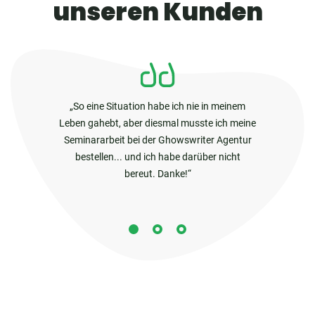
unseren Kunden
So eine Situation habe ich nie in meinem
Leben gahebt, aber diesmal musste ich meine
Seminararbeit bei der Ghowswriter Agentur
bestellen... und ich habe darüber nicht
bereut. Danke!