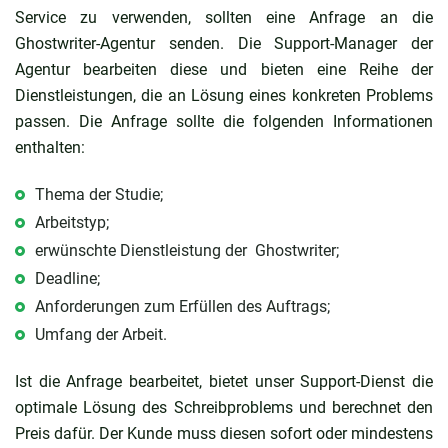
Service zu verwenden, sollten eine Anfrage an die
Ghostwriter-Agentur senden. Die Support-Manager der
Agentur bearbeiten diese und bieten eine Reihe der
Dienstleistungen, die an Lösung eines konkreten Problems
passen. Die Anfrage sollte die folgenden Informationen
enthalten:
Thema der Studie;
Arbeitstyp;
erwünschte Dienstleistung der Ghostwriter;
Deadline;
Anforderungen zum Erfüllen des Auftrags;
Umfang der Arbeit.
Ist die Anfrage bearbeitet, bietet unser Support-Dienst die
optimale Lösung des Schreibproblems und berechnet den
Preis dafür. Der Kunde muss diesen sofort oder mindestens