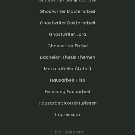
Ghostwriter Seminararbeit
Ghostwriter Masterarbeit
Ghostwriter Doktorarbeit
Ghostwriter Jura
Ghostwriter Preise
Bachelor-Thesis Themen
Markus Keller (Autor)
Hausarbeit Hilfe
Einleitung Facharbeit
Hausarbeit Korrekturlesen
Impressum
E-Mail Adresse: