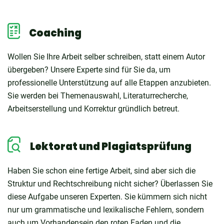
Coaching
Wollen Sie Ihre Arbeit selber schreiben, statt einem Autor
übergeben? Unsere Experte sind für Sie da, um
professionelle Unterstützung auf alle Etappen anzubieten.
Sie werden bei Themenauswahl, Literaturrecherche,
Arbeitserstellung und Korrektur gründlich betreut.
Lektorat und Plagiatsprüfung
Haben Sie schon eine fertige Arbeit, sind aber sich die
Struktur und Rechtschreibung nicht sicher? Überlassen Sie
diese Aufgabe unseren Experten. Sie kümmern sich nicht
nur um grammatische und lexikalische Fehlern, sondern
auch um Vorhandensein den roten Faden und die