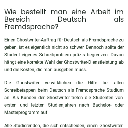
Wie bestellt man eine Arbeit im
Bereich Deutsch als
Fremdsprache?
Einen Ghostwriter-Auftrag für Deutsch als Fremdsprache zu
geben, ist es eigentlich nicht so schwer. Dennoch sollte der
Student eigenes Schreibproblem präzis begrenzen. Davon
hängt eine korrekte Wahl der Ghostwriter-Dienstleistung ab
und die Kosten, die man ausgeben muss.
Die Ghostwriter verwirklichen die Hilfe bei allen
Schreibetappen beim
Deutsch als Fremdsprache Studium
an. Als Kunden der Ghostwriter treten die Studenten von
ersten und letzten Studienjahren nach Bachelor- oder
Masterprogramm auf.
Alle Studierenden, die sich entscheiden, einen Ghostwriter-