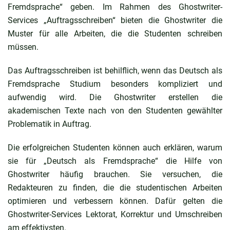
Fremdsprache“ geben. Im Rahmen des Ghostwriter-
Services „Auftragsschreiben“ bieten die Ghostwriter die
Muster für alle Arbeiten, die die Studenten schreiben
müssen.
Das Auftragsschreiben ist behilflich, wenn das Deutsch als
Fremdsprache Studium besonders kompliziert und
aufwendig wird. Die Ghostwriter erstellen die
akademischen Texte nach von den Studenten gewählter
Problematik in Auftrag.
Die erfolgreichen Studenten können auch erklären,
warum
sie für „Deutsch als Fremdsprache“
die Hilfe von
Ghostwriter häufig brauchen. Sie versuchen, die
Redakteuren zu finden, die die studentischen Arbeiten
optimieren und verbessern können. Dafür gelten die
Ghostwriter-Services Lektorat, Korrektur und Umschreiben
am effektivsten.