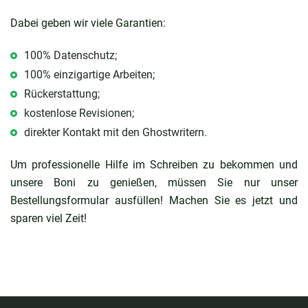
Dabei geben wir viele Garantien:
100% Datenschutz;
100% einzigartige Arbeiten;
Rückerstattung;
kostenlose Revisionen;
direkter Kontakt mit den Ghostwritern.
Um professionelle Hilfe im Schreiben zu bekommen und
unsere Boni zu genießen, müssen Sie nur unser
Bestellungsformular ausfüllen! Machen Sie es jetzt und
sparen viel Zeit!