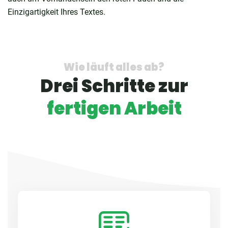
Einzigartigkeit Ihres Textes.
Wie läuft alles ab?
Drei Schritte zur
fertigen Arbeit