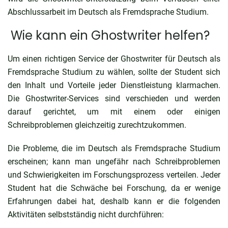
Abschlussarbeit im Deutsch als Fremdsprache Studium.
Wie kann ein Ghostwriter helfen?
Um einen richtigen Service der Ghostwriter für Deutsch als
Fremdsprache Studium zu wählen, sollte der Student sich
den Inhalt und Vorteile jeder Dienstleistung klarmachen.
Die Ghostwriter-Services sind verschieden und werden
darauf gerichtet, um mit einem oder einigen
Schreibproblemen gleichzeitig zurechtzukommen.
Die Probleme, die im Deutsch als Fremdsprache Studium
erscheinen; kann man ungefähr nach Schreibproblemen
und Schwierigkeiten im Forschungsprozess verteilen. Jeder
Student hat die Schwäche bei Forschung, da er wenige
Erfahrungen dabei hat, deshalb kann er die folgenden
Aktivitäten selbstständig nicht durchführen: