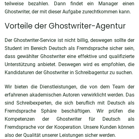
teilweise bezahlen. Dann findet ein Manager einen
Ghostwriter, der mit dieser Aufgabe zurechtkommen kann.
Vorteile der Ghostwriter-Agentur
Der Ghostwriter-Service ist nicht billig, deswegen sollte der
Student im Bereich Deutsch als Fremdsprache sicher sein,
dass gewählter Ghostwriter eine effektive und qualifizierte
Unterstützung anbietet. Deswegen wird es empfohlen, die
Kandidaturen der Ghostwriter in Schreibagentur zu suchen.
Wir bieten die Dienstleistungen, die von dem Team der
erfahrenen akademischen Autoren verwirklicht werden. Das
sind Schreibexperten, die sich beruflich mit Deutsch als
Fremdsprache Sphäre beschäftigen. Wir prüfen die
Kompetenzen der
Ghostwriter für Deutsch als
Fremdsprache
vor der Kooperation. Unsere Kunden können
also der Qualität unserer Leistungen sicher werden.