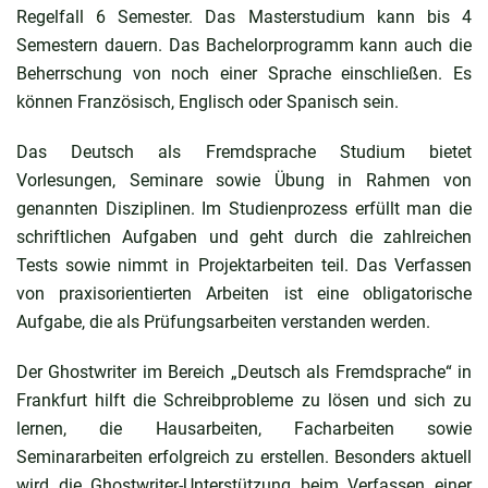
Regelfall 6 Semester. Das Masterstudium kann bis 4
Semestern dauern. Das Bachelorprogramm kann auch die
Beherrschung von noch einer Sprache einschließen. Es
können Französisch, Englisch oder Spanisch sein.
Das Deutsch als Fremdsprache Studium bietet
Vorlesungen, Seminare sowie Übung in Rahmen von
genannten Disziplinen. Im Studienprozess erfüllt man die
schriftlichen Aufgaben und geht durch die zahlreichen
Tests sowie nimmt in Projektarbeiten teil. Das Verfassen
von praxisorientierten Arbeiten ist eine obligatorische
Aufgabe, die als Prüfungsarbeiten verstanden werden.
Der Ghostwriter im Bereich „
Deutsch als Fremdsprache“ in
Frankfurt
hilft die Schreibprobleme zu lösen und sich zu
lernen, die Hausarbeiten, Facharbeiten sowie
Seminararbeiten erfolgreich zu erstellen. Besonders aktuell
wird die Ghostwriter-Unterstützung beim Verfassen einer