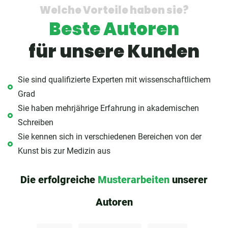
Welche Vorteile haben sie?
Beste Autoren
für unsere Kunden
Sie sind qualifizierte Experten mit wissenschaftlichem
Grad
Sie haben mehrjährige Erfahrung in akademischen
Schreiben
Sie kennen sich in verschiedenen Bereichen von der
Kunst bis zur Medizin aus
Die erfolgreiche
Musterarbeiten
unserer
Autoren