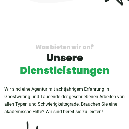
Was bieten wir an?
Unsere
Dienstleistungen
Wir sind eine Agentur mit achtjährigem Erfahrung in
Ghostwriting und Tausende der geschriebenen Arbeiten von
allen Typen und Schwierigkeitsgrade. Brauchen Sie eine
akademische Hilfe? Wir sind bereit sie zu leisten!