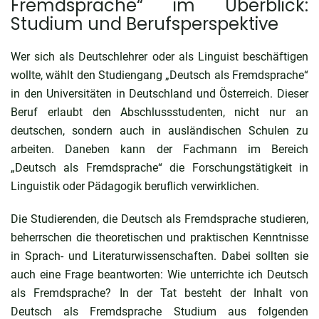
Fremdsprache“ im Überblick:
Studium und Berufsperspektive
Wer sich als Deutschlehrer oder als Linguist beschäftigen
wollte, wählt den Studiengang „Deutsch als Fremdsprache“
in den Universitäten in Deutschland und Österreich. Dieser
Beruf erlaubt den Abschlussstudenten, nicht nur an
deutschen, sondern auch in ausländischen Schulen zu
arbeiten. Daneben kann der Fachmann im Bereich
„Deutsch als Fremdsprache“ die Forschungstätigkeit in
Linguistik oder Pädagogik beruflich verwirklichen.
Die Studierenden, die Deutsch als Fremdsprache studieren,
beherrschen die theoretischen und praktischen Kenntnisse
in Sprach- und Literaturwissenschaften. Dabei sollten sie
auch eine Frage beantworten:
Wie unterrichte ich Deutsch
als Fremdsprache
? In der Tat besteht der Inhalt von
Deutsch als Fremdsprache Studium aus folgenden