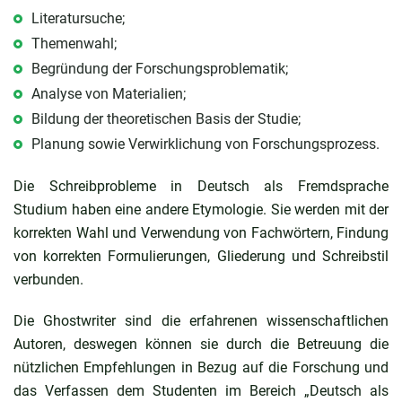
Literatursuche;
Themenwahl;
Begründung der Forschungsproblematik;
Analyse von Materialien;
Bildung der theoretischen Basis der Studie;
Planung sowie Verwirklichung von Forschungsprozess.
Die Schreibprobleme in Deutsch als Fremdsprache
Studium haben eine andere Etymologie. Sie werden mit der
korrekten Wahl und Verwendung von Fachwörtern, Findung
von korrekten Formulierungen, Gliederung und Schreibstil
verbunden.
Die Ghostwriter sind die erfahrenen wissenschaftlichen
Autoren, deswegen können sie durch die Betreuung die
nützlichen Empfehlungen in Bezug auf die Forschung und
das Verfassen dem Studenten im Bereich „Deutsch als