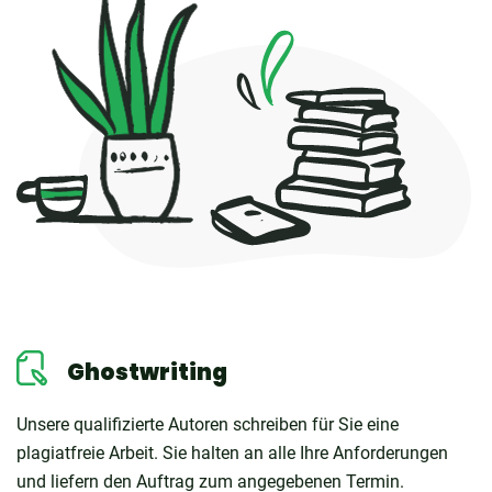
Ghostwriting
Unsere qualifizierte Autoren schreiben für Sie eine
plagiatfreie Arbeit. Sie halten an alle Ihre Anforderungen
und liefern den Auftrag zum angegebenen Termin.