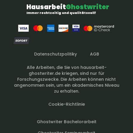
Hausarbeit
Ghostwriter
Immer rechtzeitig und qualitätsvoll!
Datenschutzpolitiky
AGB
Alle Arbeiten, die Sie von hausarbeit-
ghostwriter.de kriegen, sind nur für
Forschungszwecke. Die Arbeiten können nicht
angenommen sein, um ein akademisches Niveau
zu erhalten.
Cookie-Richtlinie
Ghostwriter Bachelorarbeit