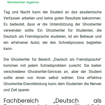
Ghostwriter-Agentur
Tag und Nacht kann der Student an das akademische
Verfassen arbeiten und keine guten Resultate bekommen.
Es bedeutet, dass er die Unterstützung der Ghostwriter
verwenden sollte. Ein Ghostwriter für Studenten, die
Deutsch als Fremdsprache studieren
, ist ein Betreuer und
ein erfahrener Autor, der den Schreibprozess begleiten
kann.
Die Ghostwriter für Bereich „Deutsch als Fremdsprache“
kommen mit jedem Schreibproblem zurecht. Sie bieten
verschiedene Ghostwriter-Services an, aber der Student
sollte einen von ihnen selbst wählen. Eine effektive
Ghostwriter-Dienstleistung kann dem Studenten die Nerven
und Zeit sparen.
Fachbereich „Deutsch als