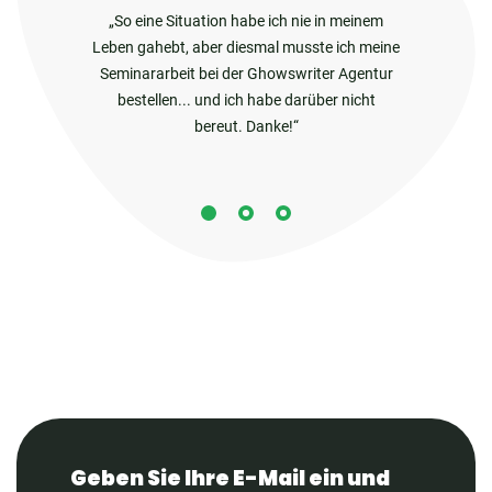
So eine Situation habe ich nie in meinem
Leben gahebt, aber diesmal musste ich meine
Seminararbeit bei der Ghowswriter Agentur
bestellen... und ich habe darüber nicht
bereut. Danke!
Geben Sie Ihre E-Mail ein und