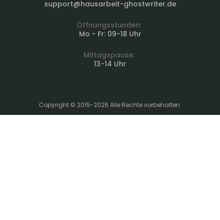
support@hausarbeit-ghostwriter.de
Öffnungsstunden:
Mo - Fr: 09-18 Uhr
Mittagspause:
13-14 Uhr
Copyright © 2015-2026 Alle Rechte vorbehalten.