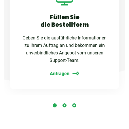
Füllen Sie
die Bestellform
Geben Sie die ausführliche Informationen
zu Ihrem Auftrag an und bekommen ein
unverbindliches Angebot vom unseren
Support-Team.
Anfragen