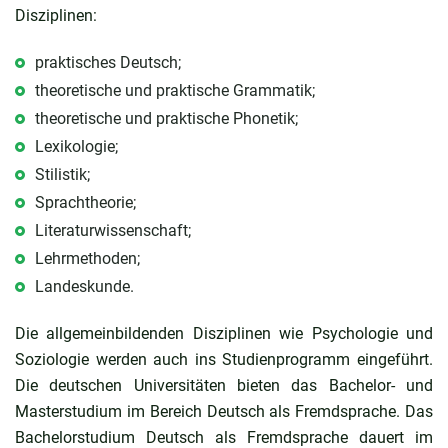
Disziplinen:
praktisches Deutsch;
theoretische und praktische Grammatik;
theoretische und praktische Phonetik;
Lexikologie;
Stilistik;
Sprachtheorie;
Literaturwissenschaft;
Lehrmethoden;
Landeskunde.
Die allgemeinbildenden Disziplinen wie Psychologie und
Soziologie werden auch ins Studienprogramm eingeführt.
Die deutschen Universitäten bieten das Bachelor- und
Masterstudium im Bereich Deutsch als Fremdsprache. Das
Bachelorstudium Deutsch als Fremdsprache dauert im