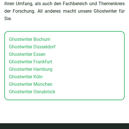
ihren Umfang, als auch den Fachbereich und Themenkreis
der Forschung. All anderes macht unsere Ghostwriter für
Sie.
Ghostwriter Bochum
Ghostwriter Düsseldorf
Ghostwriter Essen
Ghostwriter Frankfurt
Ghostwriter Hamburg
Ghostwriter Köln
Ghostwriter München
Ghostwriter Osnabrück