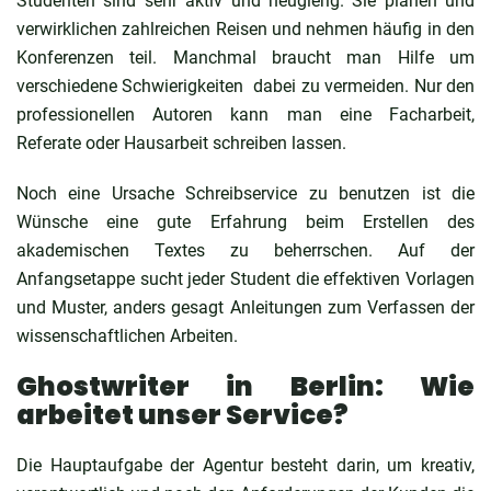
Studenten sind sehr aktiv und neugierig. Sie planen und
verwirklichen zahlreichen Reisen und nehmen häufig in den
Konferenzen teil. Manchmal braucht man Hilfe um
verschiedene Schwierigkeiten dabei zu vermeiden. Nur den
professionellen Autoren kann man eine Facharbeit,
Referate oder Hausarbeit schreiben lassen.
Noch eine Ursache Schreibservice zu benutzen ist die
Wünsche eine gute Erfahrung beim Erstellen des
akademischen Textes zu beherrschen. Auf der
Anfangsetappe sucht jeder Student die effektiven Vorlagen
und Muster, anders gesagt Anleitungen zum Verfassen der
wissenschaftlichen Arbeiten.
Ghostwriter in Berlin: Wie
arbeitet unser Service?
Die Hauptaufgabe der Agentur besteht darin, um kreativ,