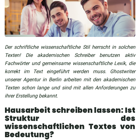
Der schriftliche wissenschaftliche Stil herrscht in solchen
Texten! Die akademischen Schreiber benutzen aktiv
Fachwörter und gemeinsame wissenschaftliche Lexik, die
korrekt im Text eingeführt werden muss. Ghostwriter
unserer Agentur in Berlin arbeiten mit den akademischen
Texten schon lange und sind mit allen Anforderungen zu
ihrer Erstellung bekannt.
Hausarbeit schreiben lassen: Ist
Struktur des
wissenschaftlichen Textes von
Bedeutung?