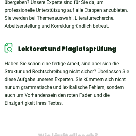
übergeben? Unsere Experte sind für Sie da, um
professionelle Unterstützung auf alle Etappen anzubieten.
Sie werden bei Themenauswahl, Literaturrecherche,
Arbeitserstellung und Korrektur gründlich betreut.
Lektorat und Plagiatsprüfung
Haben Sie schon eine fertige Arbeit, sind aber sich die
Struktur und Rechtschreibung nicht sicher? Überlassen Sie
diese Aufgabe unseren Experten. Sie kümmern sich nicht
nur um grammatische und lexikalische Fehlern, sondern
auch um Vorhandensein den roten Faden und die
Einzigartigkeit Ihres Textes.
Wie läuft alles ab?