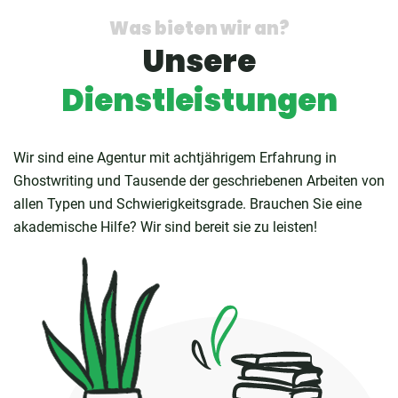
Was bieten wir an?
Unsere
Dienstleistungen
Wir sind eine Agentur mit achtjährigem Erfahrung in
Ghostwriting und Tausende der geschriebenen Arbeiten von
allen Typen und Schwierigkeitsgrade. Brauchen Sie eine
akademische Hilfe? Wir sind bereit sie zu leisten!