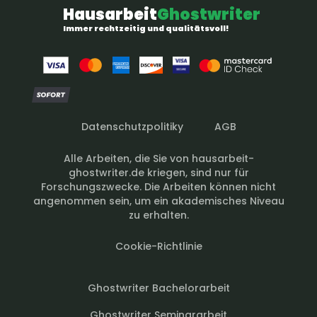
Hausarbeit
Ghostwriter
Immer rechtzeitig und qualitätsvoll!
Datenschutzpolitiky
AGB
Alle Arbeiten, die Sie von hausarbeit-
ghostwriter.de kriegen, sind nur für
Forschungszwecke. Die Arbeiten können nicht
angenommen sein, um ein akademisches Niveau
zu erhalten.
Cookie-Richtlinie
Ghostwriter Bachelorarbeit
Ghostwriter Seminararbeit