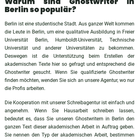
Warum sind Ghostwriter in
Berlin so populär?
Berlin ist eine studentische Stadt. Aus ganzer Welt kommen
die Leute in Berlin, um eine qualitative Ausbildung in Freier
Universität Berlin, Humboldt-Universität, Technische
Universität und anderer Universitäten zu bekommen.
Deswegen ist die Unterstützung beim Erstellen der
akademischen Texte hier so gefragt und entsprechend die
Ghostwriter gesucht. Wenn Sie qualifizierte Ghostwriter
finden möchten, wenden Sie sich an unsere Agentur, wo nur
die Profis arbeiten.
Die Kooperation mit unserer Schreibagentur ist einfach und
angenehm. Wenn Sie Hausarbeit schreiben lassen,
bedeutet es, dass Sie unseren Ghostwritern in Berlin den
ganzen Text dieser akademischen Arbeit in Auftrag geben.
Sie nennen den Typ der akademischen Arbeit, bestimmen