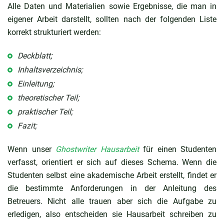
Alle Daten und Materialien sowie Ergebnisse, die man in
eigener Arbeit darstellt, sollten nach der folgenden Liste
korrekt strukturiert werden:
Deckblatt;
Inhaltsverzeichnis;
Einleitung;
theoretischer Teil;
praktischer Teil;
Fazit;
Wenn unser
Ghostwriter Hausarbeit
für einen Studenten
verfasst, orientiert er sich auf dieses Schema. Wenn die
Studenten selbst eine akademische Arbeit erstellt, findet er
die bestimmte Anforderungen in der Anleitung des
Betreuers. Nicht alle trauen aber sich die Aufgabe zu
erledigen, also entscheiden sie Hausarbeit schreiben zu