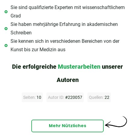
Sie sind qualifizierte Experten mit wissenschaftlichem
Grad
Sie haben mehrjährige Erfahrung in akademischen
Schreiben
Sie kennen sich in verschiedenen Bereichen von der
Kunst bis zur Medizin aus
Die erfolgreiche
Musterarbeiten
unserer
Autoren
Seiten:
10
Autor ID:
#220057
Quellen:
22
Mehr Nützliches