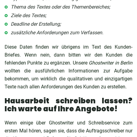
Thema des Textes oder des Themenbereiches;
Ziele des Textes;
Deadline der Erstellung;
zusätzliche Anforderungen zum Verfassen.
Diese Daten finden wir übrigens im Text des Kunden-
Briefes. Wenn nein, dann bitten wir den Kunden die
fehlenden Punkte zu ergänzen. Unsere
Ghostwriter in Berlin
wollten die ausführlichen Informationen zur Aufgabe
bekommen, um wirklich die qualitativen und einzigartigen
Texte nach allen Anforderungen des Kunden zu erstellen.
Hausarbeit schreiben lassen?
Ich warte auf Ihre Angebote!
Wenn einige über Ghostwriter und Schreibservice zum
ersten Mal hören, sagen sie, dass die Auftragsschreiber nur