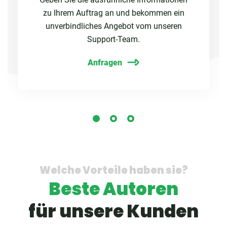
zu Ihrem Auftrag an und bekommen ein
unverbindliches Angebot vom unseren
Support-Team.
Anfragen
Welche Vorteile haben sie?
Beste Autoren
für unsere Kunden