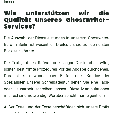
lassen.
Wie unterstützen wir die
Qualität unseres Ghostwriter-
Services?
Die Auswahl der Dienstleistungen in unserem Ghostwriter-
Büro in Berlin ist wesentlich breiter, als sie auf den ersten
Blick sein könnte.
Die Texte, ob es Referat oder sogar Doktorarbeit wäre,
sollten bestimmte Prozeduren vor der Abgabe durchgehen.
Das ist kein wunderlicher Einfall oder Kaprice der
Spezialisten unserer Schreibagentur, denen Sie eine Fach-
oder Hausarbeit schreiben lassen. Diese Manipulationen
mit Text sind notwendig. Worüber spricht man eigentlich?
Außer Erstellung der Texte beschäftigen sich unsere Profis