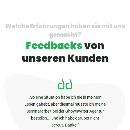
Welche Erfahrungen haben sie mit uns
gemacht?
Feedbacks
von
unseren Kunden
So eine Situation habe ich nie in meinem
Leben gahebt, aber diesmal musste ich meine
Seminararbeit bei der Ghowswriter Agentur
bestellen... und ich habe darüber nicht
bereut. Danke!