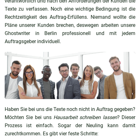
verantwortlich und nach den Anforderungen der Kunden die
Texte zu verfassen. Noch eine wichtige Bedingung ist die
Rechtzeitigkeit des Auftrag-Erfüllens. Niemand wollte die
Pläne unserer Kunden brechen, deswegen arbeiten unsere
Ghostwriter in Berlin professionell und mit jedem
Auftragsgeber individuell.
Haben Sie bei uns die Texte noch nicht in Auftrag gegeben?
Möchten Sie bei uns
Hausarbeit schreiben lassen
? Dieser
Prozess ist einfach. Sogar der Neuling kann damit
zurechtkommen. Es gibt vier feste Schritte: