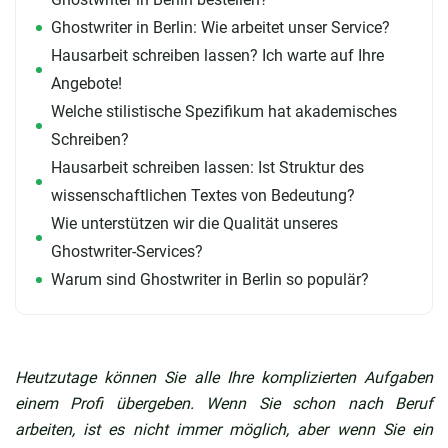
Ghostwriter in Berlin: Wie arbeitet unser Service?
Hausarbeit schreiben lassen? Ich warte auf Ihre
Angebote!
Welche stilistische Spezifikum hat akademisches
Schreiben?
Hausarbeit schreiben lassen: Ist Struktur des
wissenschaftlichen Textes von Bedeutung?
Wie unterstützen wir die Qualität unseres
Ghostwriter-Services?
Warum sind Ghostwriter in Berlin so populär?
Heutzutage können Sie alle Ihre komplizierten Aufgaben
einem Profi übergeben. Wenn Sie schon nach Beruf
arbeiten, ist es nicht immer möglich, aber wenn Sie ein