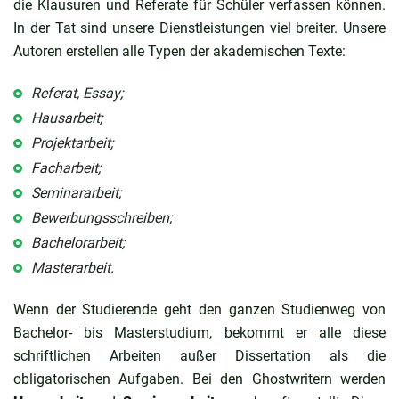
die Klausuren und Referate für Schüler verfassen können.
In der Tat sind unsere Dienstleistungen viel breiter. Unsere
Autoren erstellen alle Typen der akademischen Texte:
Referat, Essay;
Hausarbeit;
Projektarbeit;
Facharbeit;
Seminararbeit;
Bewerbungsschreiben;
Bachelorarbeit;
Masterarbeit.
Wenn der Studierende geht den ganzen Studienweg von
Bachelor- bis Masterstudium, bekommt er alle diese
schriftlichen Arbeiten außer Dissertation als die
obligatorischen Aufgaben. Bei den Ghostwritern werden