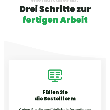
Drei Schritte zur
fertigen Arbeit
Füllen Sie
die Bestellform
Geben Sie die ausführliche Informationen