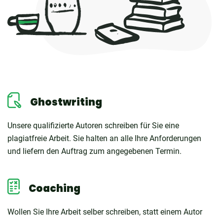
Ghostwriting
Unsere qualifizierte Autoren schreiben für Sie eine
plagiatfreie Arbeit. Sie halten an alle Ihre Anforderungen
und liefern den Auftrag zum angegebenen Termin.
Coaching
Wollen Sie Ihre Arbeit selber schreiben, statt einem Autor