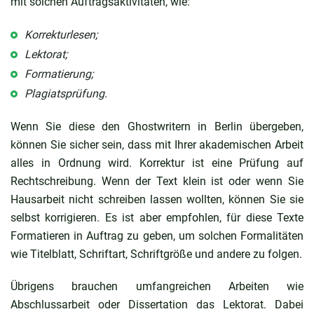
mit solchen Auftragsaktivitäten, wie:
Korrekturlesen;
Lektorat;
Formatierung;
Plagiatsprüfung.
Wenn Sie diese den Ghostwritern in Berlin übergeben,
können Sie sicher sein, dass mit Ihrer akademischen Arbeit
alles in Ordnung wird. Korrektur ist eine Prüfung auf
Rechtschreibung. Wenn der Text klein ist oder wenn Sie
Hausarbeit nicht schreiben lassen wollten, können Sie sie
selbst korrigieren. Es ist aber empfohlen, für diese Texte
Formatieren in Auftrag zu geben, um solchen Formalitäten
wie Titelblatt, Schriftart, Schriftgröße und andere zu folgen.
Übrigens brauchen umfangreichen Arbeiten wie
Abschlussarbeit oder Dissertation das Lektorat. Dabei