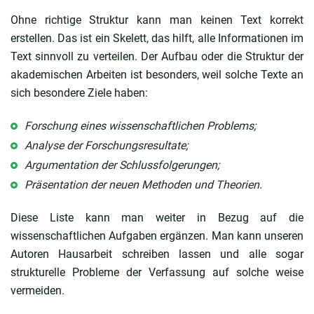
Ohne richtige Struktur kann man keinen Text korrekt
erstellen. Das ist ein Skelett, das hilft, alle Informationen im
Text sinnvoll zu verteilen. Der Aufbau oder die Struktur der
akademischen Arbeiten ist besonders, weil solche Texte an
sich besondere Ziele haben:
Forschung eines wissenschaftlichen Problems;
Analyse der Forschungsresultate;
Argumentation der Schlussfolgerungen;
Präsentation der neuen Methoden und Theorien.
Diese Liste kann man weiter in Bezug auf die
wissenschaftlichen Aufgaben ergänzen. Man kann unseren
Autoren Hausarbeit schreiben lassen und alle sogar
strukturelle Probleme der Verfassung auf solche weise
vermeiden.