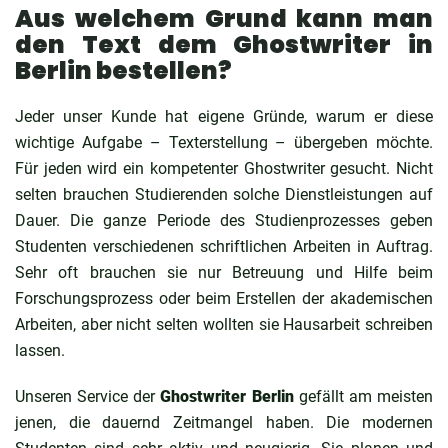
Aus welchem Grund kann man
den Text dem Ghostwriter in
Berlin bestellen?
Jeder unser Kunde hat eigene Gründe, warum er diese
wichtige Aufgabe – Texterstellung – übergeben möchte.
Für jeden wird ein kompetenter Ghostwriter gesucht. Nicht
selten brauchen Studierenden solche Dienstleistungen auf
Dauer. Die ganze Periode des Studienprozesses geben
Studenten verschiedenen schriftlichen Arbeiten in Auftrag.
Sehr oft brauchen sie nur Betreuung und Hilfe beim
Forschungsprozess oder beim Erstellen der akademischen
Arbeiten, aber nicht selten wollten sie Hausarbeit schreiben
lassen.
Unseren Service der
Ghostwriter Berlin
gefällt am meisten
jenen, die dauernd Zeitmangel haben. Die modernen