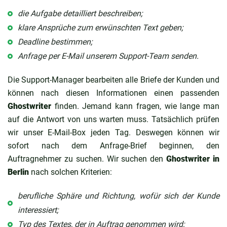
die Aufgabe detailliert beschreiben;
klare Ansprüche zum erwünschten Text geben;
Deadline bestimmen;
Anfrage per E-Mail unserem Support-Team senden.
Die Support-Manager bearbeiten alle Briefe der Kunden und
können nach diesen Informationen einen passenden
Ghostwriter
finden. Jemand kann fragen, wie lange man
auf die Antwort von uns warten muss. Tatsächlich prüfen
wir unser E-Mail-Box jeden Tag. Deswegen können wir
sofort nach dem Anfrage-Brief beginnen, den
Auftragnehmer zu suchen. Wir suchen den
Ghostwriter in
Berlin
nach solchen Kriterien:
berufliche Sphäre und Richtung, wofür sich der Kunde
interessiert;
Typ des Textes, der in Auftrag genommen wird;