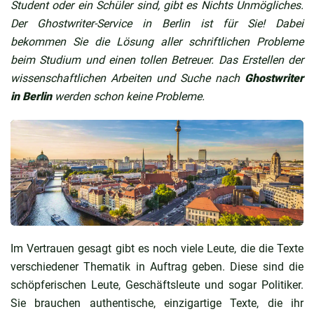
Student oder ein Schüler sind, gibt es Nichts Unmögliches.
Der Ghostwriter-Service in Berlin ist für Sie! Dabei
bekommen Sie die Lösung aller schriftlichen Probleme
beim Studium und einen tollen Betreuer. Das Erstellen der
wissenschaftlichen Arbeiten und Suche nach
Ghostwriter
in Berlin
werden schon keine Probleme.
Im Vertrauen gesagt gibt es noch viele Leute, die die Texte
verschiedener Thematik in Auftrag geben. Diese sind die
schöpferischen Leute, Geschäftsleute und sogar Politiker.
Sie brauchen authentische, einzigartige Texte, die ihr