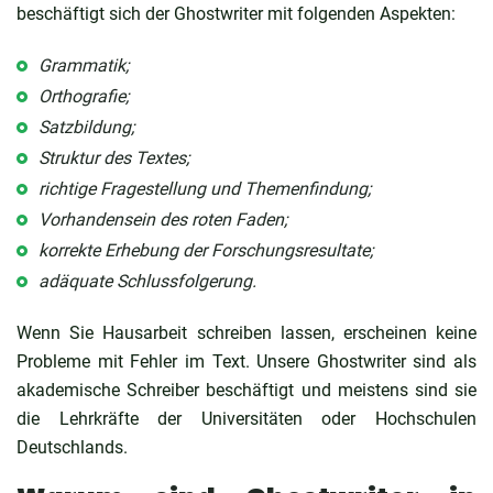
beschäftigt sich der Ghostwriter mit folgenden Aspekten:
Grammatik;
Orthografie;
Satzbildung;
Struktur des Textes;
richtige Fragestellung und Themenfindung;
Vorhandensein des roten Faden;
korrekte Erhebung der Forschungsresultate;
adäquate Schlussfolgerung.
Wenn Sie Hausarbeit schreiben lassen, erscheinen keine
Probleme mit Fehler im Text. Unsere Ghostwriter sind als
akademische Schreiber beschäftigt und meistens sind sie
die Lehrkräfte der Universitäten oder Hochschulen
Deutschlands.