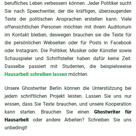
berufliches Leben verbessern können. Jeder Politiker sucht
Sie nach Speechwriter, der die kräftigen, überzeugenden
Texte der politischen Ansprachen erstellen kann. Viele
offensichtlichen Personen möchten mit ihrem Auditorium
im Kontakt bleiben, deswegen brauchen sie die Texte für
die persönlichen Webseiten oder für Posts in Facebook
oder Instagram. Die Politiker, Musiker oder Künstler sowie
Schauspieler und Schriftsteller haben dafür keine Zeit.
Dasselbe passiert mit Studenten, die beispielsweise
Hausarbeit schreiben lassen
möchten.
Unsere Ghostwriter Berlin können die Unterstützung bei
jedem schriftlichen Projekt leisten. Lassen Sie uns nur
wissen, dass Sie Texte brauchen, und unsere Kooperation
kann starten. Brauchen Sie einen
Ghostwriter für
Hausarbeit
oder andere Arbeiten? Schreiben Sie uns
unbedingt!