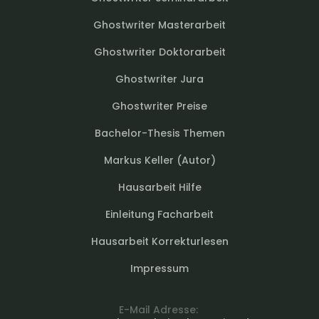
Ghostwriter Masterarbeit
Ghostwriter Doktorarbeit
Ghostwriter Jura
Ghostwriter Preise
Bachelor-Thesis Themen
Markus Keller (Autor)
Hausarbeit Hilfe
Einleitung Facharbeit
Hausarbeit Korrekturlesen
Impressum
E-Mail Adresse: